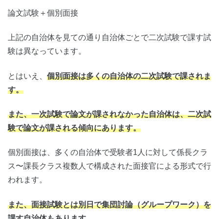
論文試験＋個別面接
上記の自治体を見ての通り自治体ごとで二次試験で課す試
験は異なっています。
とはいえ、
個別面接は多くの自治体の二次試験で課されま
す。
また、一次試験で論文が課されなかった自治体は、二次試
験で論文が課される傾向にあります。
個別面接は、多くの自治体で受験者1人に対して係長クラ
ス〜課長クラス複数人で構成された面接官による形式で行
われます。
また、面接試験とは別日で集団討論（グループワーク）を
課す自治体もあります。