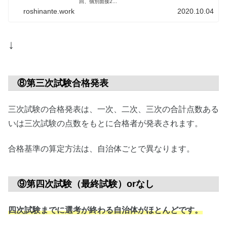
回、個別面接2...
roshinante.work
2020.10.04
↓
⑧第三次試験合格発表
三次試験の合格発表は、一次、二次、三次の合計点数ある
いは三次試験の点数をもとに合格者が発表されます。
合格基準の算定方法は、自治体ごとで異なります。
⑨第四次試験（最終試験）orなし
四次試験までに選考が終わる自治体がほとんどです。