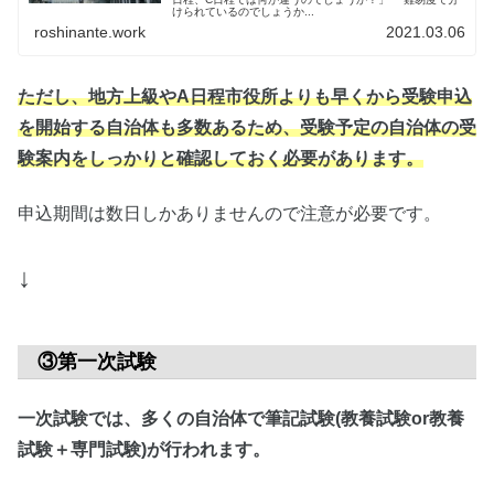
けられているのでしょうか...
roshinante.work
2021.03.06
ただし、地方上級やA日程市役所よりも早くから受験申込
を開始する自治体も多数あるため、受験予定の自治体の受
験案内をしっかりと確認しておく必要があります。
申込期間は数日しかありませんので注意が必要です。
↓
③第一次試験
一次試験では、多くの自治体で筆記試験(教養試験or教養
試験＋専門試験)が行われます。