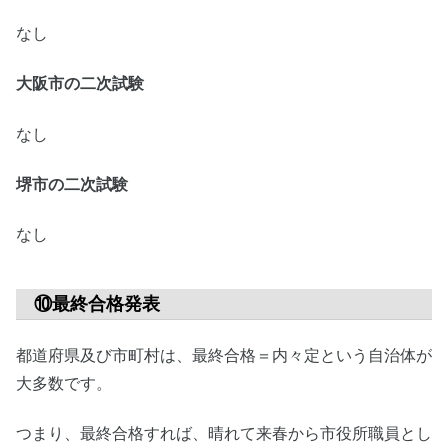
なし
大阪市の二次試験
なし
堺市の二次試験
なし
⑩最終合格発表
都道府県及び市町村は、最終合格＝内々定という自治体が
大多数です。
つまり、最終合格すれば、晴れて来春から市役所職員とし