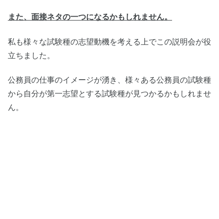
また、面接ネタの一つになるかもしれません。
私も様々な試験種の志望動機を考える上でこの説明会が役
立ちました。
公務員の仕事のイメージが湧き、様々ある公務員の試験種
から自分が第一志望とする試験種が見つかるかもしれませ
ん。