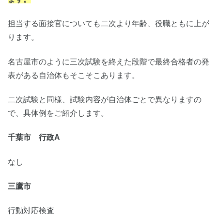
担当する面接官についても二次より年齢、役職ともに上が
ります。
名古屋市のように三次試験を終えた段階で最終合格者の発
表がある自治体もそこそこあります。
二次試験と同様、試験内容が自治体ごとで異なりますの
で、具体例をご紹介します。
千葉市 行政A
なし
三鷹市
行動対応検査