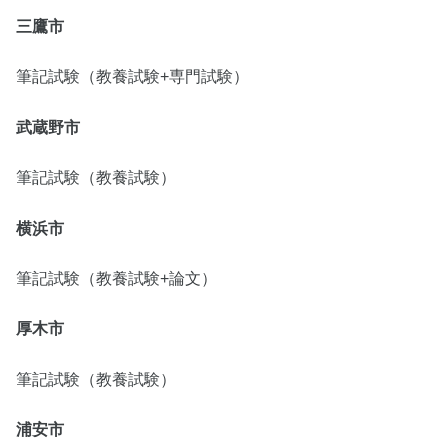
三鷹市
筆記試験（教養試験+専門試験）
武蔵野市
筆記試験（教養試験）
横浜市
筆記試験（教養試験+論文）
厚木市
筆記試験（教養試験）
浦安市