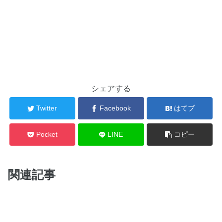
シェアする
Twitter
Facebook
はてブ
Pocket
LINE
コピー
関連記事