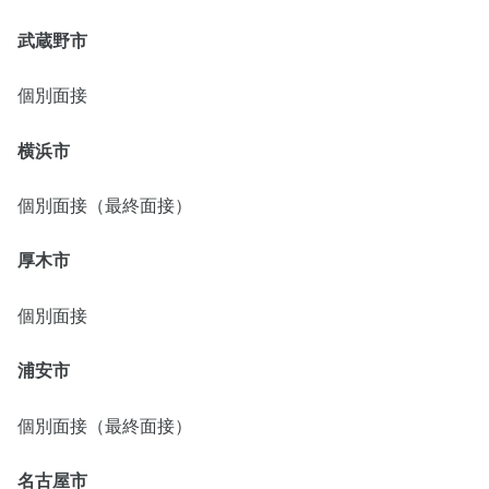
武蔵野市
個別面接
横浜市
個別面接（最終面接）
厚木市
個別面接
浦安市
個別面接（最終面接）
名古屋市