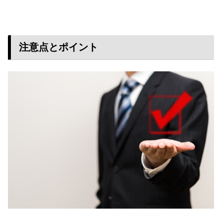
注意点とポイント