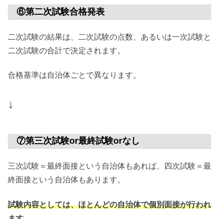
⑥第二次試験合格発表
二次試験の結果は、二次試験の点数、あるいは一次試験と
二次試験の合計で決定されます。
合格基準は自治体ごとで異なります。
↓
⑦第三次試験or最終試験orなし
三次試験＝最終面接という自治体もあれば、四次試験＝最
終面接という自治体もあります。
試験内容としては、ほとんどの自治体で個別面接が行われ
ます。