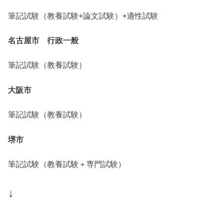
筆記試験（教養試験+論文試験）+適性試験
名古屋市 行政一般
筆記試験（教養試験）
大阪市
筆記試験（教養試験）
堺市
筆記試験（教養試験＋専門試験）
↓