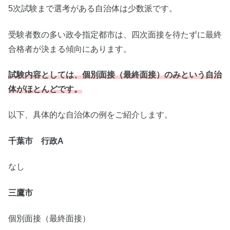
5次試験まで選考がある自治体は少数派です。
受験者数の多い政令指定都市は、四次面接を待たずに最終
合格者が決まる傾向にあります。
試験内容としては、個別面接（最終面接）のみという自治
体がほとんどです。
以下、具体的な自治体の例をご紹介します。
千葉市 行政A
なし
三鷹市
個別面接（最終面接）