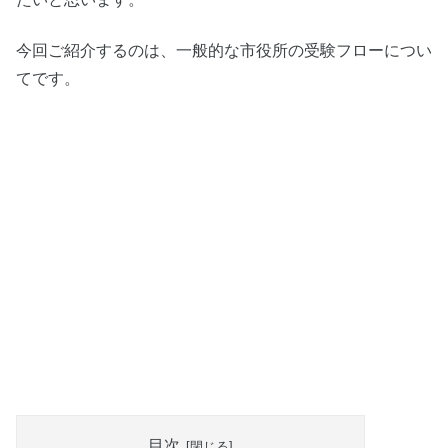
今回ご紹介するのは、一般的な市役所の受験フローについ
てです。
目次