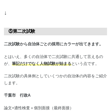
↓
⑤第二次試験
二次試験から自治体ごとの採用にカラーが出てきます。
とはいえ、多くの自治体で二次試験に共通して言えるの
が、
筆記だけでなく人物試験が始まる
という点です。
二次試験の具体例としていくつかの自治体の内容をご紹介
します。
千葉市 行政A
論文+適性検査＋個別面接（最終面接）