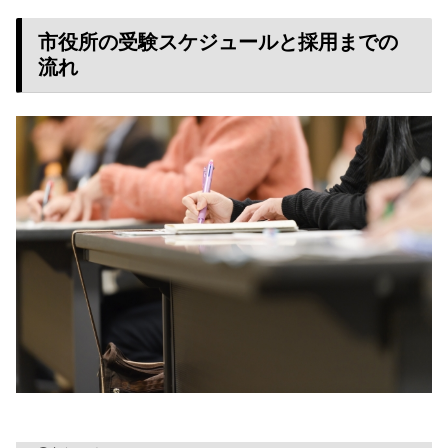
市役所の受験スケジュールと採用までの
流れ