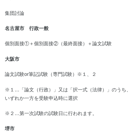
集団討論
名古屋市 行政一般
個別面接①＋個別面接②（最終面接）＋論文試験
大阪市
論文試験or筆記試験（専門試験）※１、２
※１…「論文（行政）」又は「択一式（法律）」のうち、
いずれか一方を受験申込時に選択
※２…第一次試験の試験日に行われます。
堺市