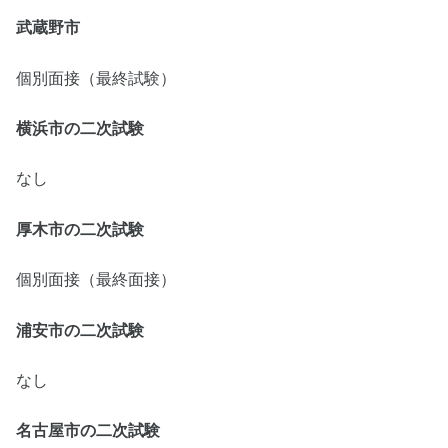
武蔵野市
個別面接（最終試験）
横浜市の二次試験
なし
厚木市の二次試験
個別面接（最終面接）
浦安市の二次試験
なし
名古屋市の二次試験