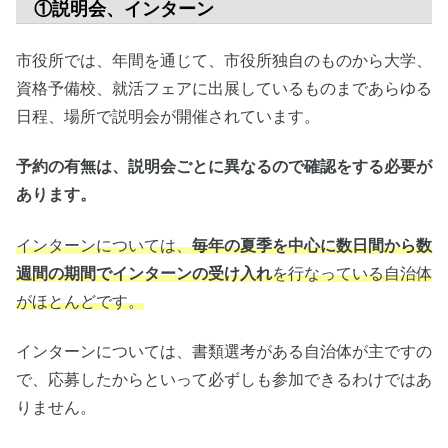
①説明会、インターン
市役所では、年間を通じて、市役所独自のものから大学、
資格予備校、就活フェアに出展しているものまであらゆる
日程、場所で説明会が開催されています。
予約の有無は、説明会ごとに異なるので確認をする必要が
あります。
インターンについては、
毎年の夏季を中心に数日間から数
週間の期間でインターンの受け入れ
を行なっている自治体
がほとんどです。
インターンについては、書類選考がある自治体が主ですの
で、応募したからといって必ずしも参加できるわけではあ
りません。