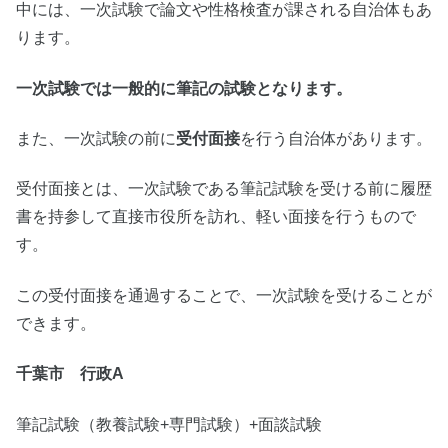
中には、一次試験で論文や性格検査が課される自治体もあ
ります。
一次試験では一般的に筆記の試験となります。
また、一次試験の前に
受付面接
を行う自治体があります。
受付面接とは、一次試験である筆記試験を受ける前に履歴
書を持参して直接市役所を訪れ、軽い面接を行うもので
す。
この受付面接を通過することで、一次試験を受けることが
できます。
千葉市 行政A
筆記試験（教養試験+専門試験）+面談試験