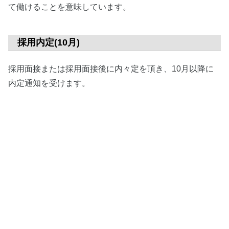
て働けることを意味しています。
採用内定(10月)
採用面接または採用面接後に内々定を頂き、10月以降に
内定通知を受けます。