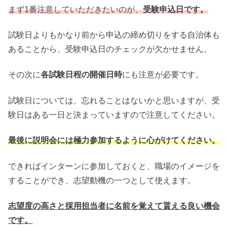
まず1番注意していただきたいのが、
受験申込日です。
試験日よりもかなり前から申込の締め切りをする自治体も
あることから、受験申込日のチェックが欠かせません。
その次に
各試験日程の開催日時
にも注意が必要です。
試験日については、忘れることはないかと思いますが、受
験日はある一日と決まっていますので注意してください。
最後に説明会には極力参加するように心がけてください。
できればインターンに参加しておくと、職場のイメージを
することができ、志望動機の一つとして使えます。
志望度の高さと採用担当者に名前を覚えて貰える良い機会
です。