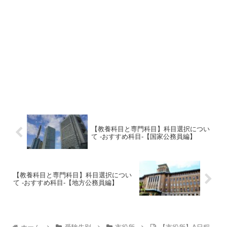
【教養科目と専門科目】科目選択につい
て -おすすめ科目-【国家公務員編】
【教養科目と専門科目】科目選択につい
て -おすすめ科目-【地方公務員編】