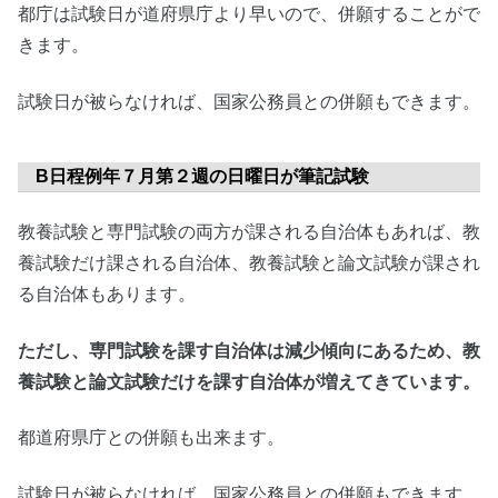
都庁は試験日が道府県庁より早いので、併願することがで
きます。
試験日が被らなければ、国家公務員との併願もできます。
B日程例年７月第２週の日曜日が筆記試験
教養試験と専門試験の両方が課される自治体もあれば、教
養試験だけ課される自治体、教養試験と論文試験が課され
る自治体もあります。
ただし、専門試験を課す自治体は減少傾向にあるため、教
養試験と論文試験だけを課す自治体が増えてきています。
都道府県庁との併願も出来ます。
試験日が被らなければ、国家公務員との併願もできます。