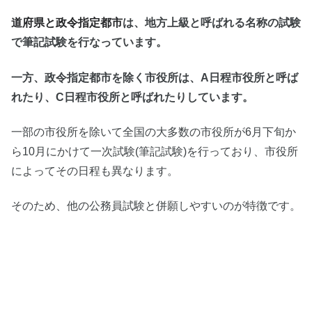
道府県と政令指定都市
は、地方上級と呼ばれる名称の試験
で筆記試験を行なっています。
一方、政令指定都市を除く市役所は、A日程市役所と呼ば
れたり、C日程市役所と呼ばれたりしています。
一部の市役所を除いて全国の大多数の市役所が6月下旬か
ら10月にかけて一次試験(筆記試験)を行っており、市役所
によってその日程も異なります。
そのため、他の公務員試験と併願しやすいのが特徴です。