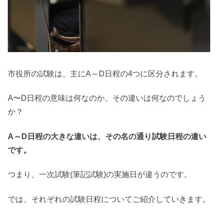
市役所の試験は、主にA～D日程の4つに区分されます。
A〜D日程の意味は何なのか、その違いは何なのでしょう
か？
A～D日程の大きな違いは、その名の通り試験日程の違い
です。
つまり、一次試験(筆記試験)の実施日が違うのです。
では、それぞれの試験日程についてご紹介していきます。