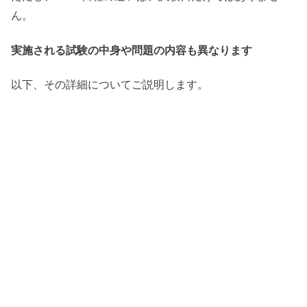
ん。
実施される試験の中身や問題の内容も異なります
以下、その詳細についてご説明します。