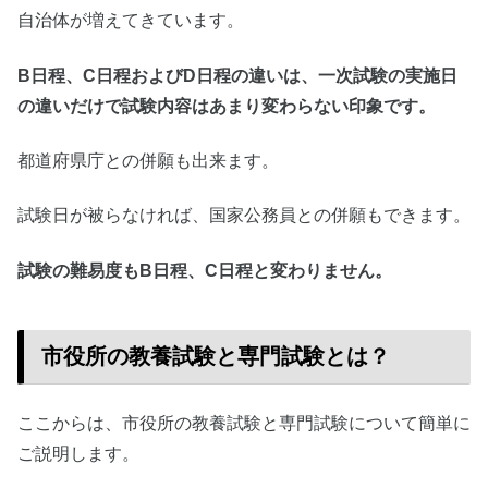
自治体が増えてきています。
B日程、C日程およびD日程の違いは、一次試験の実施日
の違いだけで試験内容はあまり変わらない印象です。
都道府県庁との併願も出来ます。
試験日が被らなければ、国家公務員との併願もできます。
試験の難易度もB日程、C日程と変わりません。
市役所の教養試験と専門試験とは？
ここからは、市役所の教養試験と専門試験について簡単に
ご説明します。