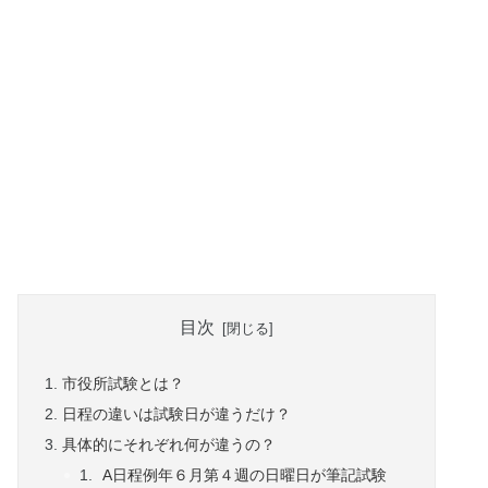
目次
市役所試験とは？
日程の違いは試験日が違うだけ？
具体的にそれぞれ何が違うの？
A日程例年６月第４週の日曜日が筆記試験