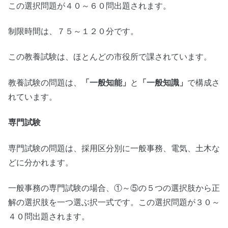
この選択問題が４０～６０問出題されます。
制限時間は、７５～１２０分です。
この教養試験は、ほとんどの市役所で課されています。
教養試験の問題は、
「一般知能」
と
「一般知識」
で構成さ
れています。
専門試験
専門試験の問題は、採用区分別に一般事務、電気、土木な
どに分かれます。
一般事務の専門試験の場合、①～⑤の５つの選択肢から正
解の選択肢を一つ選ぶ択一式です。この選択問題が３０～
４０問出題されます。