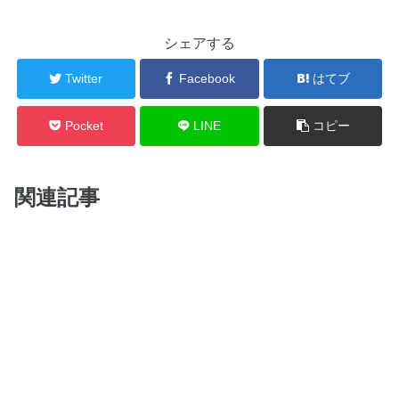
シェアする
Twitter
Facebook
はてブ
Pocket
LINE
コピー
関連記事