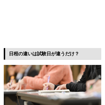
日程の違いは試験日が違うだけ？