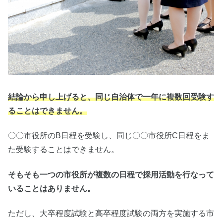
結論から申し上げると、同じ自治体で一年に複数回受験す
ることはできません。
〇〇市役所のB日程を受験し、同じ〇〇市役所C日程をま
た受験することはできません。
そもそも一つの市役所が複数の日程で採用活動を行なって
いることはありません。
ただし、大卒程度試験と高卒程度試験の両方を実施する市