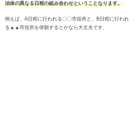
治体の異なる日程の組み合わせということなります。
例えば、A日程に行われる〇〇市役所と、B日程に行われ
る▲▲市役所を併願するとかなら大丈夫です。