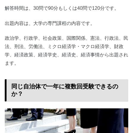
解答時間は、30問で90分もしくは40問で120分です。
出題内容は、大学の専門課程の内容です。
政治学、行政学、社会政策、国際関係、憲法、行政法、民
法、刑法、労働法、ミクロ経済学・マクロ経済学、財政
学、経済政策、経済学史、経済史、経済事情から出題され
ます。
同じ自治体で一年に複数回受験できるの
か？