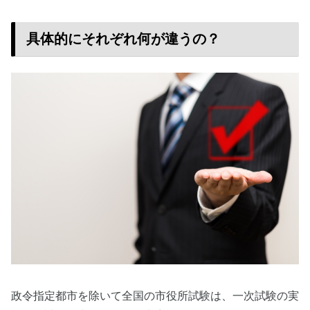
具体的にそれぞれ何が違うの？
政令指定都市を除いて全国の市役所試験は、一次試験の実