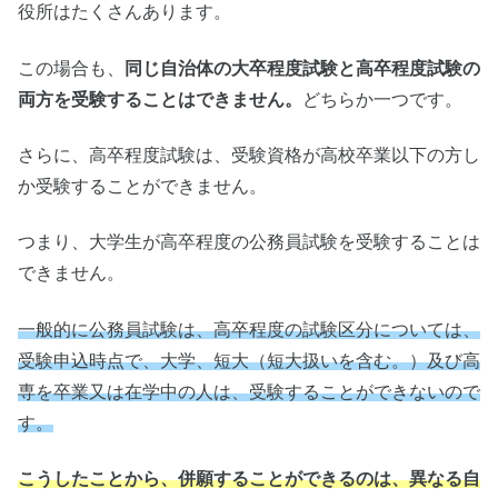
役所はたくさんあります。
この場合も、
同じ自治体の大卒程度試験と高卒程度試験の
両方を受験することはできません。
どちらか一つです。
さらに、高卒程度試験は、受験資格が高校卒業以下の方し
か受験することができません。
つまり、大学生が高卒程度の公務員試験を受験することは
できません。
一般的に公務員試験は、高卒程度の試験区分については、
受験申込時点で、大学、短大（短大扱いを含む。）及び高
専を卒業又は在学中の人は、受験することができないので
す。
こうしたことから、併願することができるのは、異なる自