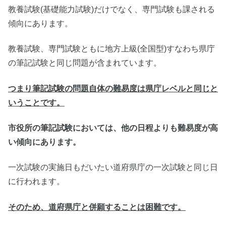
教養試験(基礎能力試験)だけでなく、専門試験も課される
傾向にあります。
教養試験、専門試験ともに地方上級(全国型)すなわち県庁
の筆記試験と同じ問題が含まれています。
つまり筆記試験の問題自体の難易度は県庁レベルと同じと
いうことです。
市役所の筆記試験においては、他の日程よりも難易度が高
い傾向にあります。
一次試験の実施日もだいたい道府県庁の一次試験と同じ日
に行われます。
そのため、道府県庁と併願することは困難です。