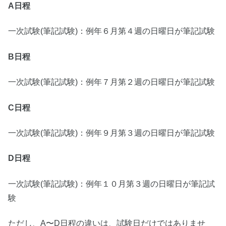
A日程
一次試験(筆記試験)：例年６月第４週の日曜日が筆記試験
B日程
一次試験(筆記試験)：例年７月第２週の日曜日が筆記試験
C日程
一次試験(筆記試験)：例年９月第３週の日曜日が筆記試験
D日程
一次試験(筆記試験)：例年１０月第３週の日曜日が筆記試
験
ただし、A〜D日程の違いは、試験日だけではありませ