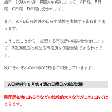
施日、試験の中身、問題の内容によって、A日程、B日
程、C日程、D日程に分かれます。
また、A～D日程以外の日程で試験を実施する市役所もあ
ります。
こうしたことから、志望する市役所の組み合わせによっ
て、3箇所程度は異なる市役所を併願受験できるわけで
す。
次にそれぞれの日程の特徴をご紹介していきます。
A日程例年６月第４週の日曜日が筆記試験
県庁所在地にある市などの比較的大きな市がこれにあては
まります。