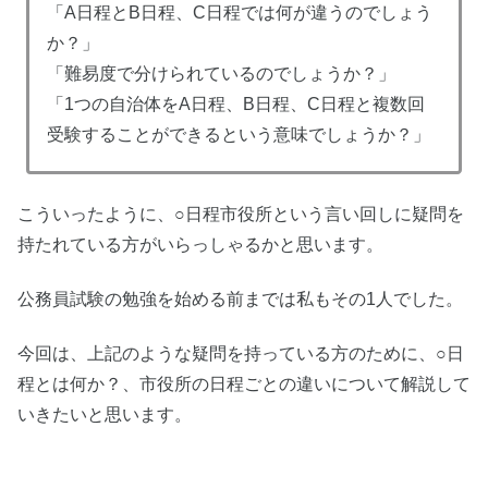
「A日程とB日程、C日程では何が違うのでしょう
か？」
「難易度で分けられているのでしょうか？」
「1つの自治体をA日程、B日程、C日程と複数回
受験することができるという意味でしょうか？」
こういったように、○日程市役所という言い回しに疑問を
持たれている方がいらっしゃるかと思います。
公務員試験の勉強を始める前までは私もその1人でした。
今回は、上記のような疑問を持っている方のために、○日
程とは何か？、市役所の日程ごとの違いについて解説して
いきたいと思います。