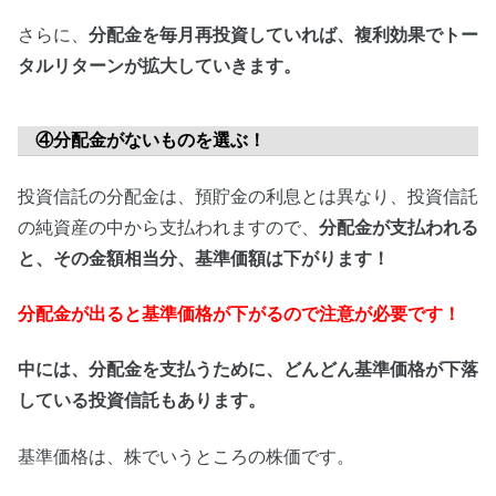
さらに、
分配金を毎月再投資していれば、複利効果でトー
タルリターンが拡大していきます。
④分配金がないものを選ぶ！
投資信託の分配金は、預貯金の利息とは異なり、投資信託
の純資産の中から支払われますので、
分配金が支払われる
と、その金額相当分、基準価額は下がります！
分配金が出ると基準価格が下がるので注意が必要です！
中には、分配金を支払うために、どんどん基準価格が下落
している投資信託もあります。
基準価格は、株でいうところの株価です。