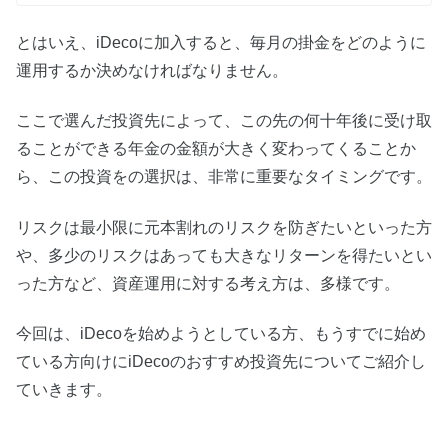
とはいえ、iDecoに加入すると、毎月の掛金をどのように
運用するか決めなければなりません。
ここで選んだ投資先によって、この先の何十年後に受け取
ることができる年金の金額が大きく変わってくることか
ら、この投資をの選択は、非常に重要なタイミングです。
リスクは最小限に元本割れのリスクを防ぎたいといった方
や、多少のリスクはあっても大きなリターンを得たいとい
った方など、資産運用に対する考え方は、多様です。
今回は、iDecoを始めようとしている方、もうすでに始め
ている方向けにiDecoのおすすめ投資先についてご紹介し
ていきます。