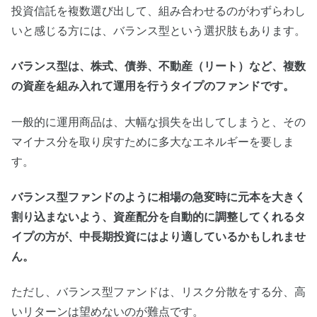
投資信託を複数選び出して、組み合わせるのがわずらわし
いと感じる方には、バランス型という選択肢もあります。
バランス型は、株式、債券、不動産（リート）など、複数
の資産を組み入れて運用を行うタイプのファンドです。
一般的に運用商品は、大幅な損失を出してしまうと、その
マイナス分を取り戻すために多大なエネルギーを要しま
す。
バランス型ファンドのように相場の急変時に元本を大きく
割り込まないよう、資産配分を自動的に調整してくれるタ
イプの方が、中長期投資にはより適しているかもしれませ
ん。
ただし、バランス型ファンドは、リスク分散をする分、高
いリターンは望めないのが難点です。