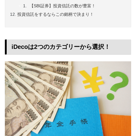
【SBI証券】投資信託の数が豊富！
投資信託をするならこの銘柄で決まり！
iDecoは2つのカテゴリーから選択！