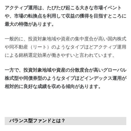
アクティブ運用は、たびたび起こる大きな市場イベント
や、市場の転換点を利用して収益の獲得を目指すところに
最大の特徴があります。
一般的に、投資対象地域や資産の集中度合が高い国内株式
や同不動産（リート）のようなタイプほどアクティブ運用
による銘柄選定効果が働きやすいと言われています。
一方で、投資対象地域や資産の分散度合が高いグローバル
株式型や同債券型のようなタイプほどインデックス運用が
相対的に良好な成績を収める傾向があります。
バランス型ファンドとは？