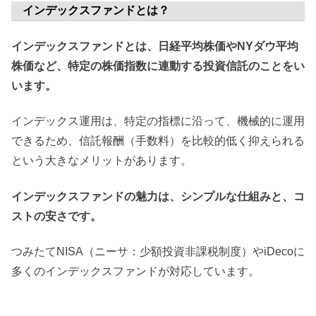
インデックスファンドとは？
インデックスファンドとは、日経平均株価やNYダウ平均
株価など、特定の株価指数に連動する投資信託のことをい
います。
インデックス運用は、特定の指標に沿って、機械的に運用
できるため、信託報酬（手数料）を比較的低く抑えられる
という大きなメリットがあります。
インデックスファンドの魅力は、シンプルな仕組みと、コ
ストの安さです。
つみたてNISA（ニーサ：少額投資非課税制度）やiDecoに
多くのインデックスファンドが対応しています。