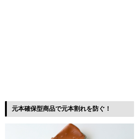
元本確保型商品で元本割れを防ぐ！