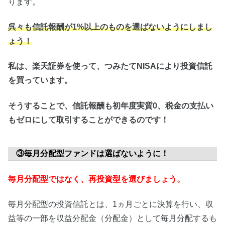
ります。
呉々も信託報酬が
1%
以上のものを選ばないようにしまし
ょう！
私は、楽天証券を使って、つみたてNISAにより投資信託
を買っています。
そうすることで、信託報酬も初年度実質0、税金の支払い
もゼロにして取引することができるのです！
③毎月分配型ファンドは選ばないように！
毎月分配型ではなく、再投資型を選びましょう。
毎月分配型の投資信託とは、1ヵ月ごとに決算を行い、収
益等の一部を収益分配金（分配金）として毎月分配するも