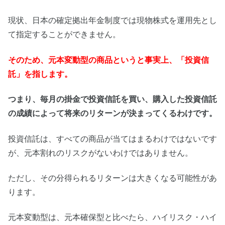
現状、日本の確定拠出年金制度では現物株式を運用先とし
て指定することができません。
そのため、元本変動型の商品というと事実上、「投資信
託」を指します。
つまり、毎月の掛金で投資信託を買い、購入した投資信託
の成績によって将来のリターンが決まってくるわけです。
投資信託は、すべての商品が当てはまるわけではないです
が、元本割れのリスクがないわけではありません。
ただし、その分得られるリターンは大きくなる可能性があ
ります。
元本変動型は、元本確保型と比べたら、ハイリスク・ハイ