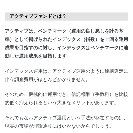
アクティブファンドとは？
アクティブは、ベンチマーク（運用の良し悪しを計る基
準）として掲げられたインデックス（指数）を上回る運用
成果を目指すのに対し、インデックスはベンチマークに連
動した運用成果を目指します。
インデックス運用は、アクティブ運用のように銘柄選定に
伴う調査費用がほとんどかかりません。
そのため、機械的に運用でき、信託報酬（手数料）を比較
的低く抑えられるという大きなメリットがあります。
それでもなおアクティブ運用という手法が存在するのは、
現実の市場が理論通りにはいかないからでしょう。