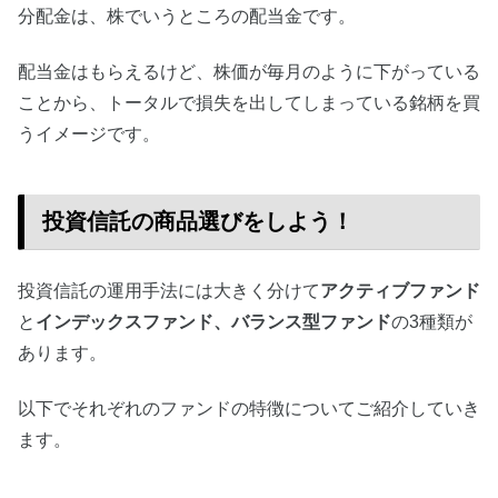
分配金は、株でいうところの配当金です。
配当金はもらえるけど、株価が毎月のように下がっている
ことから、トータルで損失を出してしまっている銘柄を買
うイメージです。
投資信託の商品選びをしよう！
投資信託の運用手法には大きく分けて
アクティブファンド
と
インデックスファンド、バランス型ファンド
の3種類が
あります。
以下でそれぞれのファンドの特徴についてご紹介していき
ます。