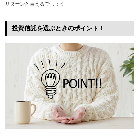
リターンと言えるでしょう。
投資信託を選ぶときのポイント！