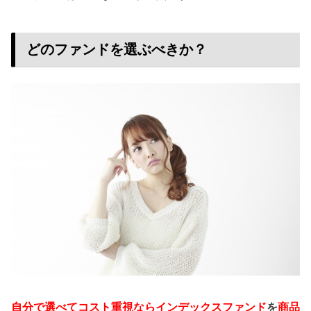
どのファンドを選ぶべきか？
自分で選べてコスト重視ならインデックスファンド
を
商品