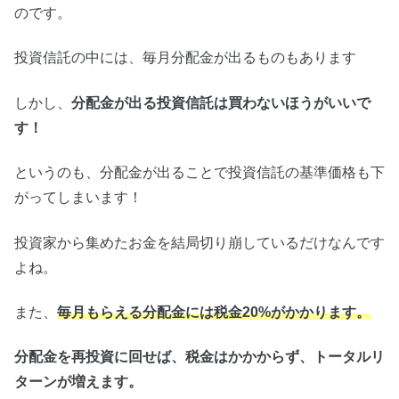
のです。
投資信託の中には、毎月分配金が出るものもあります
しかし、
分配金が出る投資信託は買わないほうがいいで
す！
というのも、分配金が出ることで投資信託の基準価格も下
がってしまいます！
投資家から集めたお金を結局切り崩しているだけなんです
よね。
また、
毎月もらえる分配金には税金
20%
がかかります。
分配金を再投資に回せば、税金はかかからず、トータルリ
ターンが増えます。