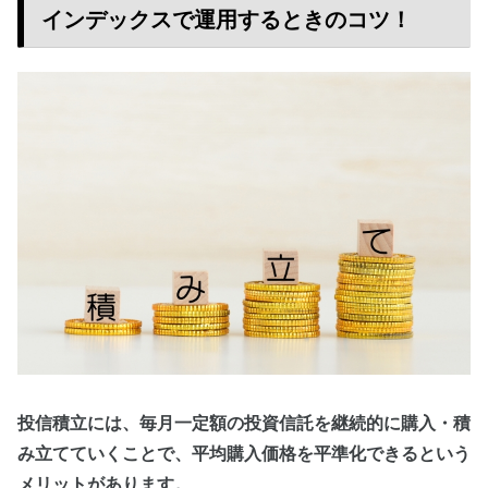
インデックスで運用するときのコツ！
投信積立には、毎月一定額の投資信託を継続的に購入・積
み立てていくことで、平均購入価格を平準化できるという
メリットがあります。