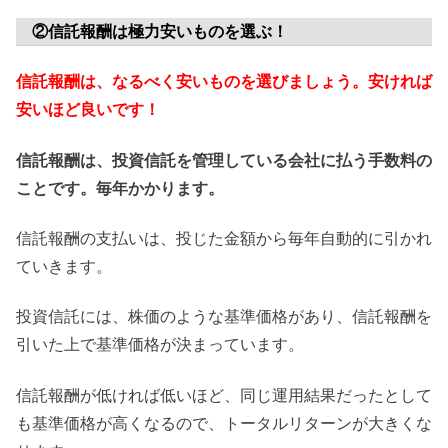
②信託報酬は極力安いものを選ぶ！
信託報酬は、なるべく安いものを選びましょう。安ければ
安いほど良いです！
信託報酬は、投資信託を管理している会社に払う手数料の
ことです。毎年かかります。
信託報酬の支払いは、投じた金額から毎年自動的に引かれ
ていきます。
投資信託には、株価のような基準価格があり、信託報酬を
引いた上で基準価格が決まっています。
信託報酬が低ければ低いほど、同じ運用結果だったとして
も基準価格が高くなるので、トータルリターンが大きくな