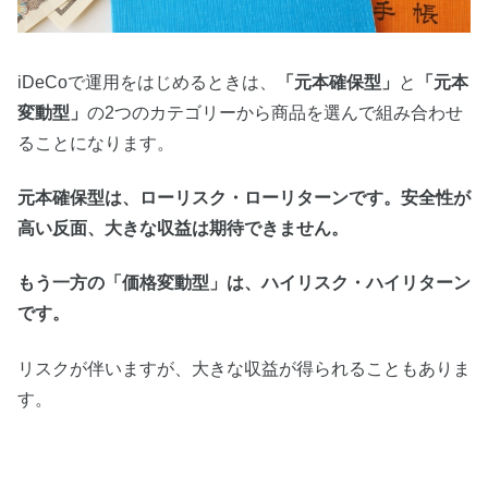
iDeCoで運用をはじめるときは、
「元本確保型」
と
「元本
変動型」
の2つのカテゴリーから商品を選んで組み合わせ
ることになります。
元本確保型は、ローリスク・ローリターンです。安全性が
高い反面、大きな収益は期待できません。
もう一方の「価格変動型」は、ハイリスク・ハイリターン
です。
リスクが伴いますが、大きな収益が得られることもありま
す。