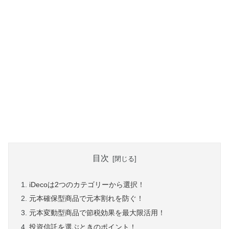
目次
iDecoは2つのカテゴリーから選択！
元本確保型商品で元本割れを防ぐ！
元本変動型商品で節税効果を最大限活用！
投資信託を選ぶときのポイント！