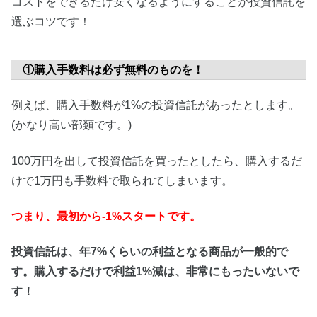
コストをできるだけ安くなるようにすることが投資信託を
選ぶコツです！
①購入手数料は必ず無料のものを！
例えば、購入手数料が1%の投資信託があったとします。
(かなり高い部類です。)
100万円を出して投資信託を買ったとしたら、購入するだ
けで1万円も手数料で取られてしまいます。
つまり、最初から
-1%
スタートです。
投資信託は、年7%くらいの利益となる商品が一般的で
す。購入するだけで利益1%減は、非常にもったいないで
す！