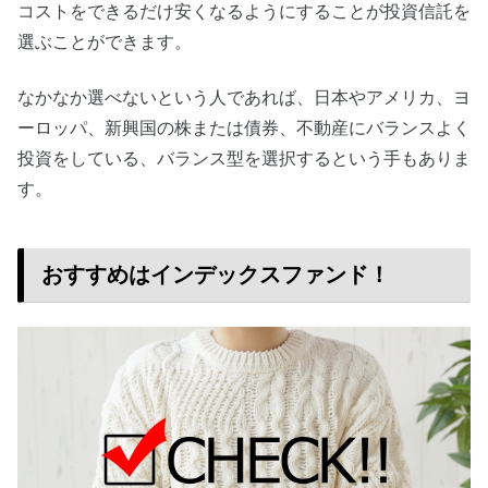
コストをできるだけ安くなるようにすることが投資信託を
選ぶことができます。
なかなか選べないという人であれば、日本やアメリカ、ヨ
ーロッパ、新興国の株または債券、不動産にバランスよく
投資をしている、バランス型を選択するという手もありま
す。
おすすめはインデックスファンド！