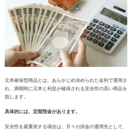
元本確保型商品とは、あらかじめ決められた金利で運用さ
れ、満期時に元本と利息が確保される安全性の高い商品を
指します。
具体的には、定期預金があります。
安全性を最重視する場合は、月々の掛金の運用先として、