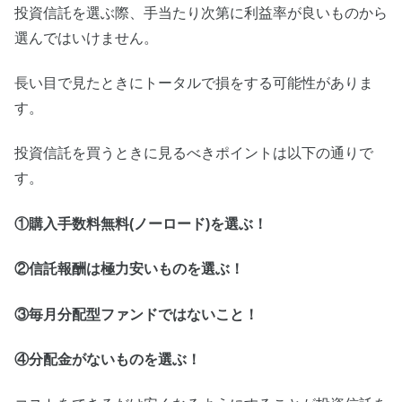
投資信託を選ぶ際、手当たり次第に利益率が良いものから
選んではいけません。
長い目で見たときにトータルで損をする可能性がありま
す。
投資信託を買うときに見るべきポイントは以下の通りで
す。
①購入手数料無料(ノーロード)を選ぶ！
②信託報酬は極力安いものを選ぶ！
③毎月分配型ファンドではないこと！
④分配金がないものを選ぶ！