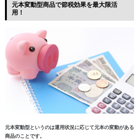
元本変動型商品で節税効果を最大限活
用！
元本変動型というのは運用状況に応じて元本の変動がある
商品のことです。