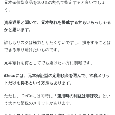
元本確保型商品を100％の割合で指定すると良いでしょ
う。
資産運用と聞いて、元本割れを警戒する方もいらっしゃる
かと思います。
誰しもリスクは極力とりたくないですし、損をすることは
できる限り避けたいものです。
元本割れを何としてでも避けたい方に朗報です。
iDecoには、元本保証型の定期預金を選んで、節税メリッ
トだけを得るという方法もあります。
ただし、iDeCoには同時に
「運用時の利益は非課税」
とい
う大きな節税のメリットがあります。