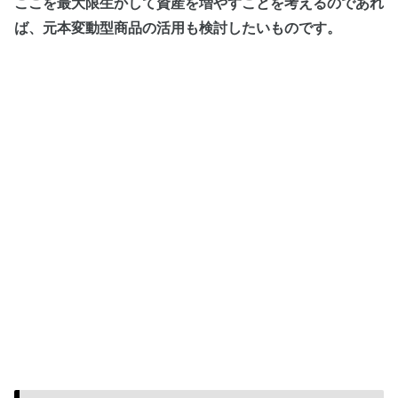
ここを最大限生かして資産を増やすことを考えるのであれ
ば、元本変動型商品の活用も検討したいものです。