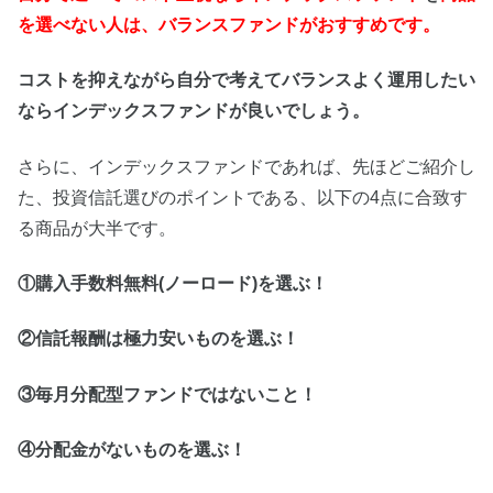
を選べない人は、バランスファンドがおすすめです。
コストを抑えながら自分で考えてバランスよく運用したい
ならインデックスファンドが良いでしょう。
さらに、インデックスファンドであれば、先ほどご紹介し
た、投資信託選びのポイントである、以下の4点に合致す
る商品が大半です。
①購入手数料無料(ノーロード)を選ぶ！
②信託報酬は極力安いものを選ぶ！
③毎月分配型ファンドではないこと！
④分配金がないものを選ぶ！