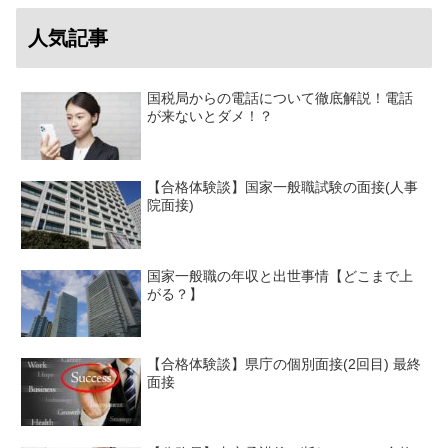
人気記事
国税局からの電話について徹底解説！電話
が来ないとダメ！？
【合格体験談】国家一般職試験の面接(人事
院面接)
国家一般職の年収と出世事情【どこまで上
がる？】
【合格体験談】県庁の個別面接(2回目) 最終
面接