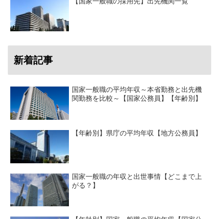
【国家一般職の採用先】出先機関一覧
新着記事
国家一般職の平均年収～本省勤務と出先機
関勤務を比較～【国家公務員】【年齢別】
【年齢別】県庁の平均年収【地方公務員】
国家一般職の年収と出世事情【どこまで上
がる？】