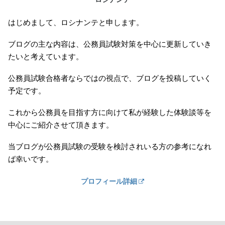
はじめまして、ロシナンテと申します。
ブログの主な内容は、公務員試験対策を中心に更新していき
たいと考えています。
公務員試験合格者ならではの視点で、ブログを投稿していく
予定です。
これから公務員を目指す方に向けて私が経験した体験談等を
中心にご紹介させて頂きます。
当ブログが公務員試験の受験を検討されいる方の参考になれ
ば幸いです。
プロフィール詳細