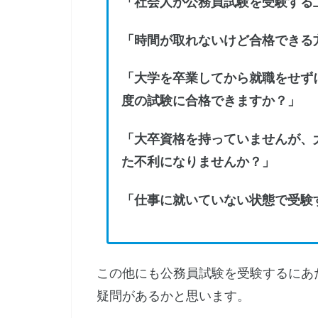
「社会人が公務員試験を受験する
「時間が取れないけど合格できる
「大学を卒業してから就職をせず
度の試験に合格できますか？」
「大卒資格を持っていませんが、
た不利になりませんか？」
「仕事に就いていない状態で受験
この他にも公務員試験を受験するにあ
疑問があるかと思います。