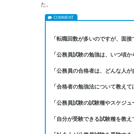
た。
「転職回数が多いのですが、面接
「公務員試験の勉強は、いつ頃か
「公務員の合格者は、どんな人が
「合格者の勉強法について教えて
「公務員試験の試験種やスケジュ
「自分が受験できる試験種を教え