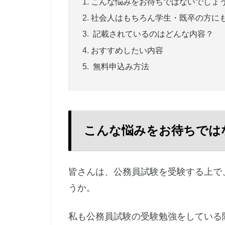
こんな悩みをお待ちではないでしょ
社会人はもちろん学生・既卒の方に
記載されているのはどんな内容？
おすすめしたい内容
無料申込み方法
こんな悩みをお待ちでは
皆さんは、公務員試験を受験する上で
うか。
私も公務員試験の受験勉強をしている