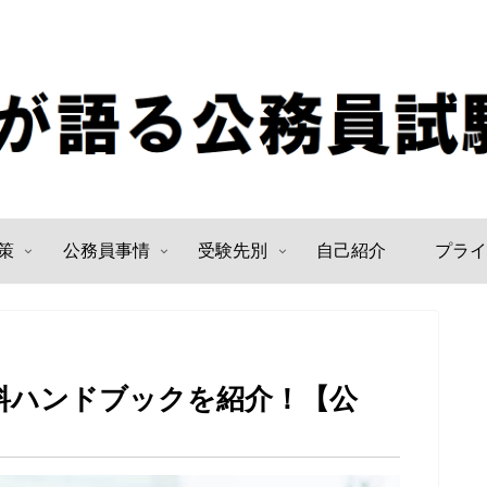
策
公務員事情
受験先別
自己紹介
プライ
料ハンドブックを紹介！【公