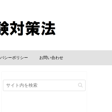
バシーポリシー
お問い合わせ