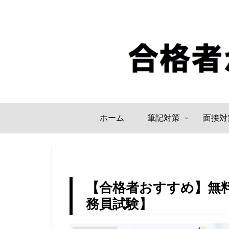
ホーム
筆記対策
面接対
【合格者おすすめ】無
務員試験】