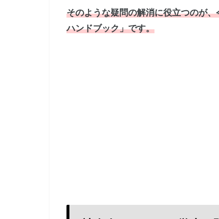
そのような疑問の解消に役立つのが、
ハンドブック」です。