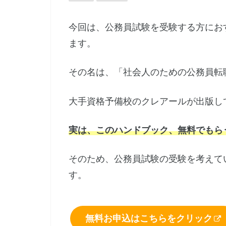
今回は、公務員試験を受験する方にお
ます。
その名は、「社会人のための公務員転
大手資格予備校のクレアールが出版し
実は、このハンドブック、無料でもら
そのため、公務員試験の受験を考えて
す。
無料お申込はこちらをクリック