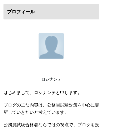
プロフィール
ロシナンテ
はじめまして、ロシナンテと申します。
ブログの主な内容は、公務員試験対策を中心に更
新していきたいと考えています。
公務員試験合格者ならではの視点で、ブログを投