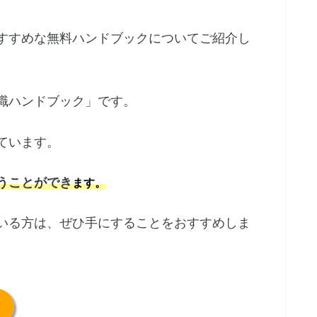
すすめな無料ハンドブックについてご紹介し
職ハンドブック」です。
ています。
うことができ
ます。
いる方は、ぜひ手にすることをおすすめしま