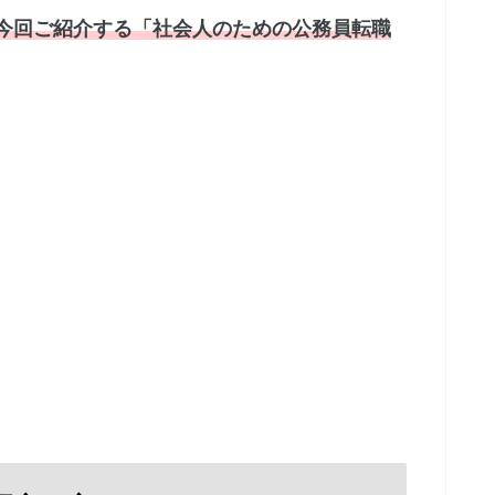
今回ご紹介する「社会人のための公務員転職