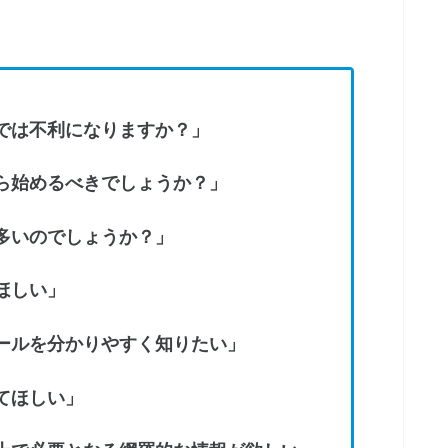
では不利になりますか？」
ら始めるべきでしょうか？」
多いのでしょうか？」
ほしい」
ールを分かりやすく知りたい」
てほしい」