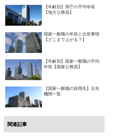
【年齢別】県庁の平均年収
【地方公務員】
国家一般職の年収と出世事情
【どこまで上がる？】
【年齢別】国家一般職の平均
年収【国家公務員】
【国家一般職の採用先】出先
機関一覧
関連記事