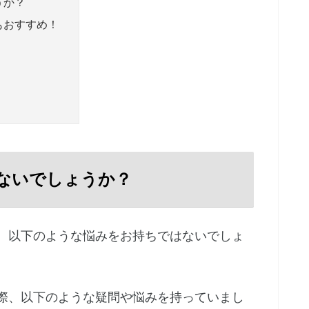
うか？
もおすすめ！
ないでしょうか？
、以下のような悩みをお持ちではないでしょ
際、以下のような疑問や悩みを持っていまし