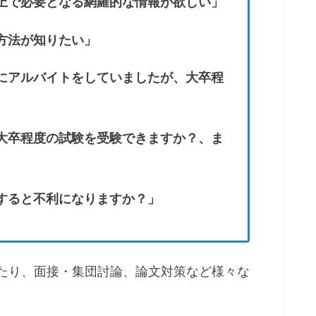
上で必要となる網羅的な情報が欲しい」
方法が知りたい」
にアルバイトをしていましたが、大卒程
大卒程度の試験を受験できますか？、ま
すると不利になりますか？」
たり、面接・集団討論、論文対策など様々な