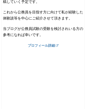
稿していく予定です。
これから公務員を目指す方に向けて私が経験した
体験談等を中心にご紹介させて頂きます。
当ブログが公務員試験の受験を検討されいる方の
参考になれば幸いです。
プロフィール詳細