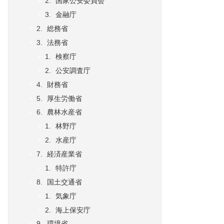
国家公安委員会
金融庁
総務省
法務省
検察庁
公安調査庁
財務省
厚生労働省
農林水産省
林野庁
水産庁
経済産業省
特許庁
国土交通省
気象庁
海上保安庁
環境省