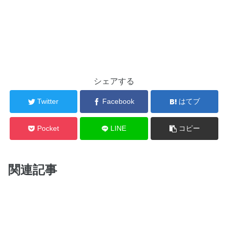
シェアする
Twitter
Facebook
はてブ
Pocket
LINE
コピー
関連記事