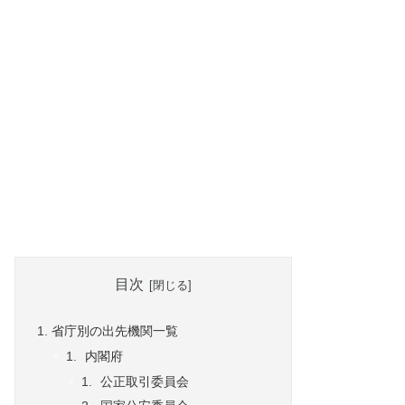
目次
省庁別の出先機関一覧
内閣府
公正取引委員会