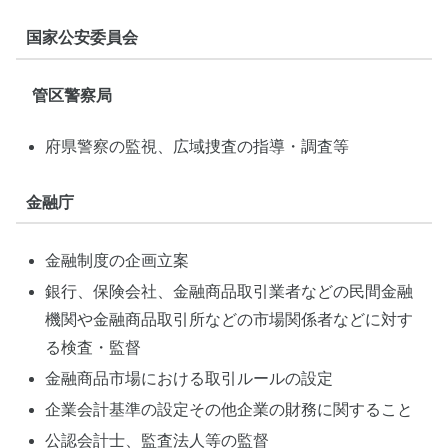
国家公安委員会
管区警察局
府県警察の監視、広域捜査の指導・調査等
金融庁
金融制度の企画立案
銀行、保険会社、金融商品取引業者などの民間金融
機関や金融商品取引所などの市場関係者などに対す
る検査・監督
金融商品市場における取引ルールの設定
企業会計基準の設定その他企業の財務に関すること
公認会計士、監査法人等の監督