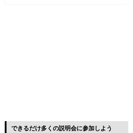
できるだけ多くの説明会に参加しよう