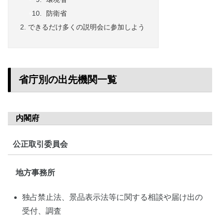
防衛省
できるだけ多くの説明会に参加しよう
省庁別の出先機関一覧
内閣府
公正取引委員会
地方事務所
独占禁止法、景品表示法等に関する相談や届け出の
受付、調査