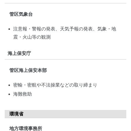
管区気象台
注意報・警報の発表、天気予報の発表、気象・地
震・火山等の観測
海上保安庁
管区海上保安本部
密輸・密航や不法操業などの取り締まり
海難救助
環境省
地方環境事務所