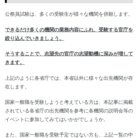
公務員試験は、多くの受験生が様々な機関を併願します。
できるだけ多くの機関の業務内容にふれ、受験する官庁を
絞り込んでいきましょう。
そうすることで、志望先の官庁の志望動機に深みが増して
きます。
上記のように各省庁では、本省以外に様々な出先機関が存
在します。
国家一般職を受験しようと考えている方は、本記事に掲載
されている各省庁の出先機関を参考に各機関の説明会等の
イベントに参加してみてはいかがでしょうか。
また、国家一般職を受験予定ではない方も、上記一覧の中