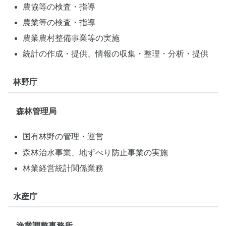
農協等の検査・指導
農業等の検査・指導
農業農村整備事業等の実施
統計の作成・提供、情報の収集・整理・分析・提供
林野庁
森林管理局
国有林野の管理・運営
森林治水事業、地ずべり防止事業の実施
林業経営統計関係業務
水産庁
漁業調整事務所