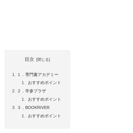
目次
１．専門書アカデミー
おすすめポイント
２．学参プラザ
おすすめポイント
３．BOOKRIVER
おすすめポイント