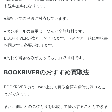
も送料無料になります。
●着払いでの発送に対応しています。
●ダンボールの費用は、なんと全額無料です。
BOOKRIVERが負担してくれます。（※本と一緒に領収書
を同封する必要があります。）
●汚れや書き込みがあっても、買取可能です。
BOOKRIVER
のおすすめ買取法
BOOKRIVER
では、
web上にて買取金額を瞬時に調べるこ
とができます。
また、他店との見積もりを比較して提示することもできま