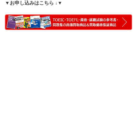
▼お申し込みはこちら ↓▼