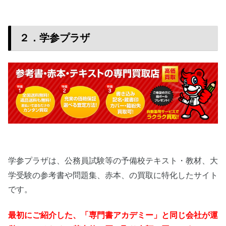
２．学参プラザ
大
学参プラザは、公務員試験等の予備校テキスト・教材、
学受験の参考書や問題集、赤本、
の買取に特化したサイト
です。
最初にご紹介した、「専門書アカデミー」と同じ会社が運