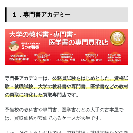
１．専門書アカデミー
専門書アカデミーは、
公務員試験をはじめとした、資格試
験・就職試験、大学の教科書や専門書、医学書などの教材
の買取に特化した
買取専門店です。
予備校の教科書や専門書、医学書などの大手の古本屋で
は、買取価格が安価であるケースが大半です。
また、そのようなお店では、資格試験・就職試験などの教