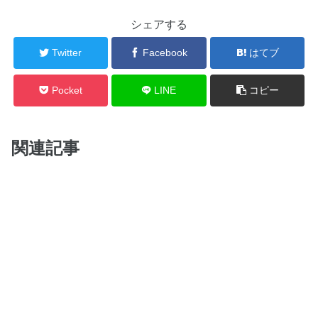
シェアする
Twitter
Facebook
はてブ
Pocket
LINE
コピー
関連記事