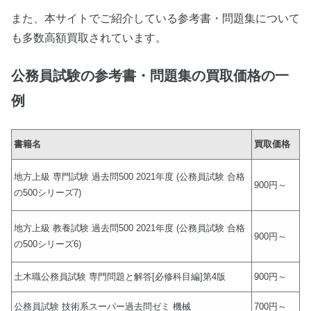
また、本サイトでご紹介している参考書・問題集について
も多数高額買取されています。
公務員試験の参考書・問題集の買取価格の一
例
書籍名
買取価格
地方上級 専門試験 過去問500 2021年度 (公務員試験 合格
900円～
の500シリーズ7)
地方上級 教養試験 過去問500 2021年度 (公務員試験 合格
900円～
の500シリーズ6)
土木職公務員試験 専門問題と解答[必修科目編]第4版
900円～
公務員試験 技術系スーパー過去問ゼミ 機械
700円～