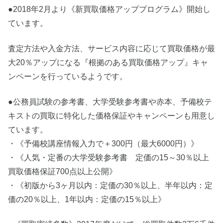
●2018年2月より《新買取価格アッププログラム》開始し
ています。
査定方法や入金方法、サービス内容に応じて買取価格が最
大20％アップになる『根拠のある買取価格アップ』キャ
ンペーンを行っているようです。
公務員試験の参考書
●
、大学受験参考書や赤本、予備校テ
キストの買取に特化した価格保証やキャンペーンも用意し
ています。
・《予備校講座情報入力で＋300円（最大6000円）》
・《人気・定番の大学受験参考書 定価の15～30％以上
買取価格保証700点以上公開》
・《初版から3ヶ月以内：定価の30％以上、半年以内：定
価の20％以上、1年以内：定価の15％以上》