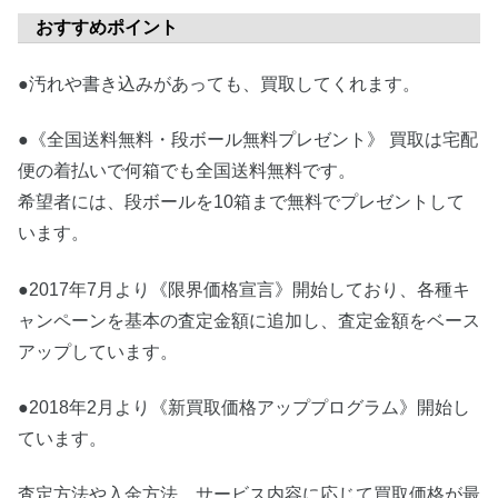
おすすめポイント
●汚れや書き込みがあっても、買取してくれます。
●《全国送料無料・段ボール無料プレゼント》 買取は宅配
便の着払いで何箱でも全国送料無料です。
希望者には、段ボールを10箱まで無料でプレゼントして
います。
●2017年7月より《限界価格宣言》開始しており、各種キ
ャンペーンを基本の査定金額に追加し、査定金額をベース
アップしています。
●2018年2月より《新買取価格アッププログラム》開始し
ています。
査定方法や入金方法、サービス内容に応じて買取価格が最