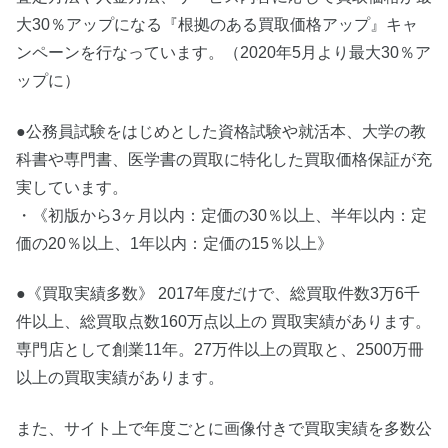
大30％アップになる『根拠のある買取価格アップ』キャ
ンペーンを行なっています。（2020年5月より最大30％ア
ップに）
●公務員試験をはじめとした資格試験や就活本、大学の教
科書や専門書、医学書の買取に特化した買取価格保証が充
実しています。
・《初版から3ヶ月以内：定価の30％以上、半年以内：定
価の20％以上、1年以内：定価の15％以上》
●《買取実績多数》 2017年度だけで、総買取件数3万6千
件以上、総買取点数160万点以上の 買取実績があります。
専門店として創業11年。27万件以上の買取と、2500万冊
以上の買取実績があります。
また、サイト上で年度ごとに画像付きで買取実績を多数公