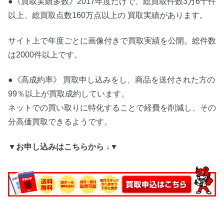
●《買取実績多数》2017年度だけで、総買取件数3万6千件
以上、総買取点数160万点以上の 買取実績があります。
サイト上で年度ごとに画像付きで買取実績を公開。総件数
は2000件以上です。
●《高成約率》 買取申し込みをし、商品を送付された方の
99％以上が買取成約しています。
ネットでの買い取りに特化することで経費を削減し、その
分高価買取できるようです。
▼お申し込みはこちらから ↓▼