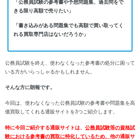
「公務員試験の参考書や予想問題集、過去問をで
きる限り高額で売りたい」
「書き込みがある問題集でも高額で買い取ってく
れる買取専門店はないだろうか」
公務員試験を終え、使わなくなった参考書の処分に困って
いる方がいらっしゃるかもしれません。
そんな方に朗報です。
今回は、使わなくなった公務員試験の参考書や問題集を高
価買取してくれる通販サイトを3つご紹介します。
特に今回ご紹介する通販サイトは、
公務員試験等の資格試
験における参考書の買取に特化しているため、
他の通販サ