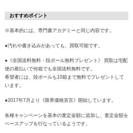
おすすめポイント
※基本的には、専門書アカデミーと同じ内容です。
●汚れや書き込みがあっても、買取可能です。
●《全国送料無料・段ボール無料プレゼント》 買取は宅配
便の着払いで何箱でも全国送料無料です。
希望者には、段ボールも10箱まで無料でプレゼントして
います。
●2017年7月より《限界価格宣言》開始しています。
各種キャンペーンを基本の査定金額に追加し、査定金額を
ベースアップを行なっているようです。