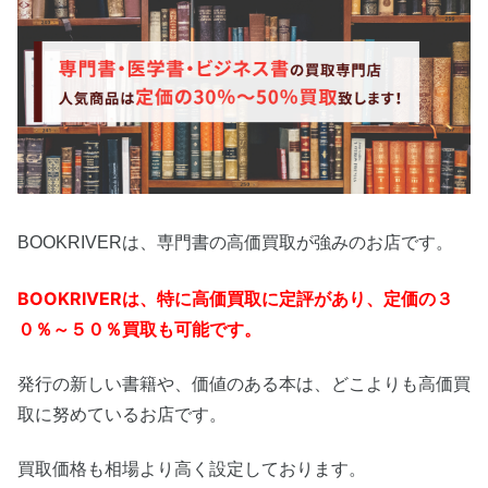
BOOKRIVERは、専門書の高価買取が強みのお店です。
BOOKRIVER
は
、特に高価買取に定評があり、定価の３
０％～５０％買取も可能です。
発行の新しい書籍や、価値のある本は、どこよりも高価買
取に努めているお店です。
買取価格も相場より高く設定しております。