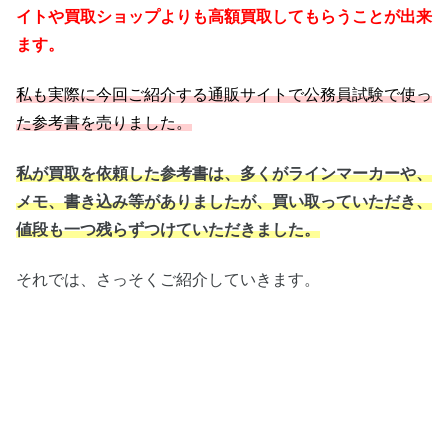
イトや買取ショップよりも高額買取してもらうことが出来
ます。
私も実際に今回ご紹介する通販サイトで公務員試験で使っ
た参考書を売りました。
私が買取を依頼した参考書は、多くがラインマーカーや、
メモ、書き込み等がありましたが、買い取っていただき、
値段も一つ残らずつけていただきました。
それでは、さっそくご紹介していきます。