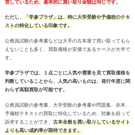
営しているため、基本的に買い取り金額は同じです。
ただし、
「学参プラザ」は、特に大学受験や予備校のテキ
ストの特化している印象です。
公務員試験の参考書などは大手の古本屋で買い取ってもら
えないことも多く、買取価格が安価であるケースが大半で
す。
学参プラザでは、１点ごとに人気や需要を見て買取価格を
判断していることから、人気の高いものは、発行年度に関
わらず高額買取が可能です。
公務員試験の参考書
、大学受験の参考書や問題集、赤本、
予備校テキストの買取に特化しているため、対象を絞って
訴求することができ、
古本全般を買い取りしているサイト
よりも高い成約率が期待できます。