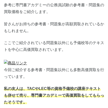
参考に専門書アカデミーの公務員試験の参考書・問題集の
買取価格をご紹介します。
皆さんがお持ちの参考書・問題集が高額買取されているか
もしれません。
ここでご紹介されている問題集以外にも予備校等のテキス
トを中心に高価買取されています。
今回ご紹介する参考書・問題集以外にも多数高価買取を行
っています。
私の友人は、TACやLEC等の資格予備校の講座テキスト
も併せて売り、専門書アカデミーで高価買取をしてもらっ
たそうです。