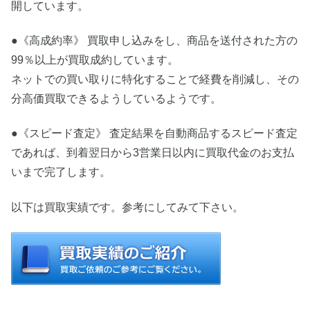
開しています。
●《高成約率》 買取申し込みをし、商品を送付された方の
99％以上が買取成約しています。
ネットでの買い取りに特化することで経費を削減し、その
分高価買取できるようしているようです。
●《スピード査定》 査定結果を自動商品するスピード査定
であれば、到着翌日から3営業日以内に買取代金のお支払
いまで完了します。
以下は買取実績です。参考にしてみて下さい。