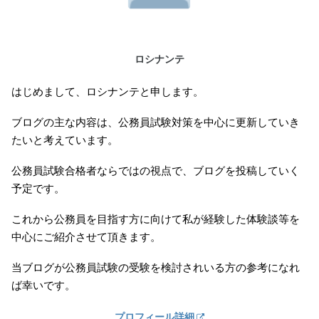
ロシナンテ
はじめまして、ロシナンテと申します。
ブログの主な内容は、公務員試験対策を中心に更新していき
たいと考えています。
公務員試験合格者ならではの視点で、ブログを投稿していく
予定です。
これから公務員を目指す方に向けて私が経験した体験談等を
中心にご紹介させて頂きます。
当ブログが公務員試験の受験を検討されいる方の参考になれ
ば幸いです。
プロフィール詳細