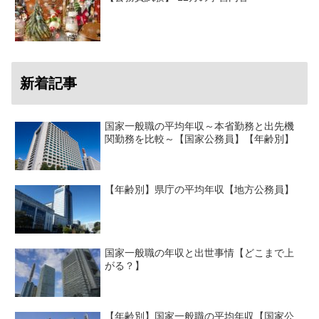
新着記事
国家一般職の平均年収～本省勤務と出先機
関勤務を比較～【国家公務員】【年齢別】
【年齢別】県庁の平均年収【地方公務員】
国家一般職の年収と出世事情【どこまで上
がる？】
【年齢別】国家一般職の平均年収【国家公