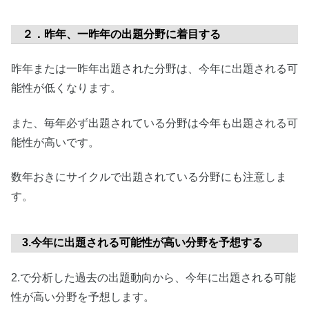
２．昨年、一昨年の出題分野に着目する
昨年または一昨年出題された分野は、今年に出題される可
能性が低くなります。
また、毎年必ず出題されている分野は今年も出題される可
能性が高いです。
数年おきにサイクルで出題されている分野にも注意しま
す。
3.今年に出題される可能性が高い分野を予想する
2.で分析した過去の出題動向から、今年に出題される可能
性が高い分野を予想します。