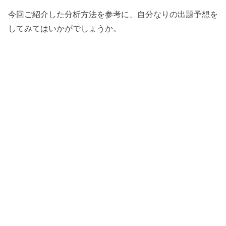
今回ご紹介した分析方法を参考に、自分なりの出題予想を
してみてはいかがでしょうか。