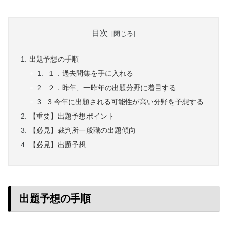
目次
出題予想の手順
１．過去問集を手に入れる
２．昨年、一昨年の出題分野に着目する
3.今年に出題される可能性が高い分野を予想する
【重要】出題予想ポイント
【必見】裁判所一般職の出題傾向
【必見】出題予想
出題予想の手順