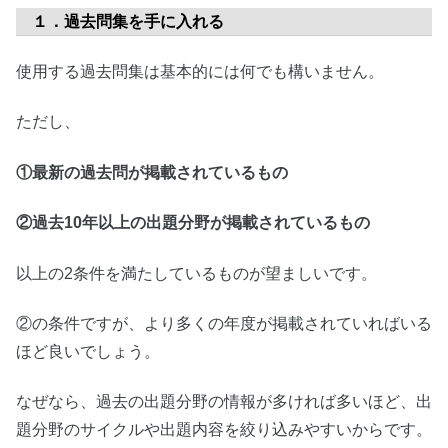
１．過去問集を手に入れる
使用する過去問集は基本的には何でも構いません。
ただし、
①最新の過去問が掲載されているもの
②過去10年以上の出題分野が掲載されているもの
以上の2条件を満たしているものが望ましいです。
②の条件ですが、より多くの年度が掲載されていればいる
ほど良いでしょう。
なぜなら、過去の出題分野の情報が多ければ多いほど、出
題分野のサイクルや出題内容を絞り込みやすいからです。