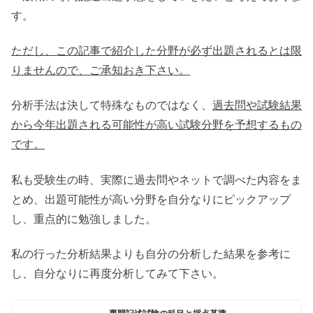
す。
ただし、この記事で紹介した分野が必ず出題されるとは限
りませんので、ご承知おき下さい。
分析手法は決して特殊なものではなく、
過去問や試験結果
から今年出題される可能性が高い試験分野を予想するもの
です。
私も受験生の時、実際に過去問やネットで調べた内容をま
とめ、出題可能性が高い分野を自分なりにピックアップ
し、重点的に勉強しました。
私の行った分析結果よりも自分の分析した結果を参考に
し、自分なりに再度分析してみて下さい。