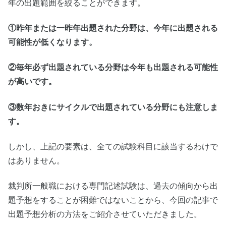
年の出題範囲を絞ることができます。
①昨年または一昨年出題された分野は、今年に出題される
可能性が低くなります。
②毎年必ず出題されている分野は今年も出題される可能性
が高いです。
③数年おきにサイクルで出題されている分野にも注意しま
す。
しかし、上記の要素は、全ての試験科目に該当するわけで
はありません。
裁判所一般職における専門記述試験は、過去の傾向から出
題予想をすることが困難ではないことから、今回の記事で
出題予想分析の方法をご紹介させていただきました。