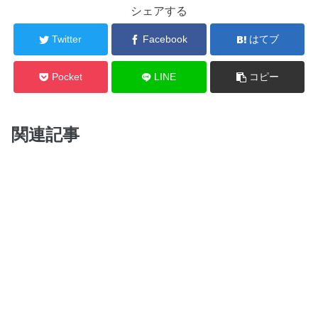
シェアする
Twitter
Facebook
はてブ
Pocket
LINE
コピー
関連記事