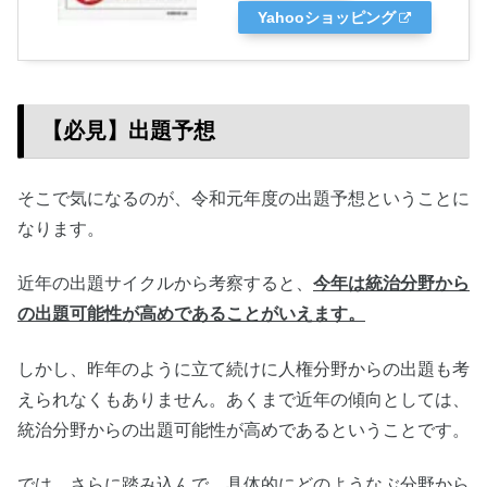
Yahooショッピング
【必見】出題予想
そこで気になるのが、令和元年度の出題予想ということに
なります。
近年の出題サイクルから考察すると、
今年は統治分野から
の出題可能性が高めであることがいえます。
しかし、昨年のように立て続けに人権分野からの出題も考
えられなくもありません。あくまで近年の傾向としては、
統治分野からの出題可能性が高めであるということです。
では、さらに踏み込んで、具体的にどのようなぶ分野から