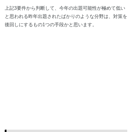
上記3要件から判断して、今年の出題可能性が極めて低い
と思われる昨年出題されたばかりのような分野は、対策を
後回しにするもの1つの手段かと思います。