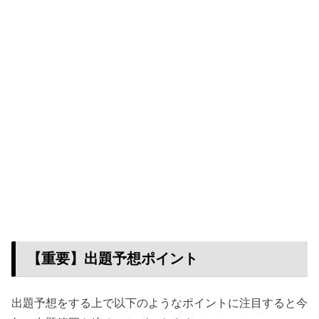
【重要】出題予想ポイント
出題予想をする上で以下のようなポイントに注目すると今