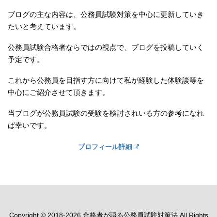
ブログの主な内容は、公務員試験対策を中心に更新していき
たいと考えています。
公務員試験合格者ならではの視点で、ブログを投稿していく
予定です。
これから公務員を目指す方に向けて私が経験した体験談等を
中心にご紹介させて頂きます。
当ブログが公務員試験の受験を検討されいる方の参考になれ
ば幸いです。
プロフィール詳細
Copyright © 2018-2026 合格者が語る公務員試験対策法 All Rights