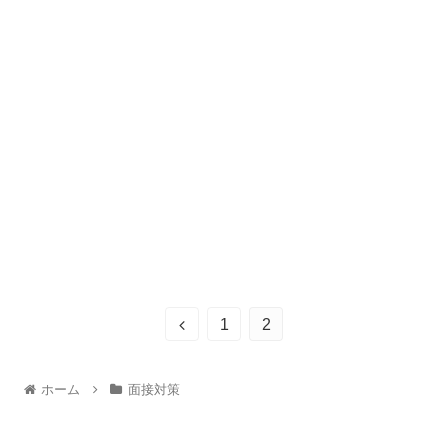
1
2
ホーム
面接対策