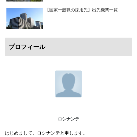
【国家一般職の採用先】出先機関一覧
プロフィール
ロシナンテ
はじめまして、ロシナンテと申します。