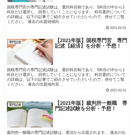
国税専門官の専門記述試験は、選択科目制であり、5科目の中から1
科目だけ選択し、回答していくことになります。 科目選択について
の詳細は、以下の記事でご紹介させていただいたので、併せてご覧
ください。 過去の出題傾傾向...
2021.02.01
【2021年版】国税専門官 専門
専門記述
記述【経済】を分析・予想！
国税専門官の専門記述試験は、選択科目制であり、5科目の中から1
科目だけ選択し、回答していくことになります。 科目選択について
の詳細は、以下の記事でご紹介させていただいたので、併せてご覧
ください。 過去の出題傾向容...
2021.02.01
【2021年版】裁判所一般職 専
専門記述
門記述試験を分析・予想！
裁判所一般職の専門記述試験は、憲法から出題されます。 過去の出