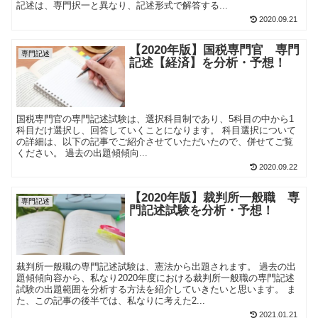
記述は、専門択一と異なり、記述形式で解答する...
2020.09.21
【2020年版】国税専門官 専門
専門記述
記述【経済】を分析・予想！
国税専門官の専門記述試験は、選択科目制であり、5科目の中から1
科目だけ選択し、回答していくことになります。 科目選択について
の詳細は、以下の記事でご紹介させていただいたので、併せてご覧
ください。 過去の出題傾傾向...
2020.09.22
【2020年版】裁判所一般職 専
専門記述
門記述試験を分析・予想！
裁判所一般職の専門記述試験は、憲法から出題されます。 過去の出
題傾傾向容から、私なり2020年度における裁判所一般職の専門記述
試験の出題範囲を分析する方法を紹介していきたいと思います。 ま
た、この記事の後半では、私なりに考えた2...
2021.01.21