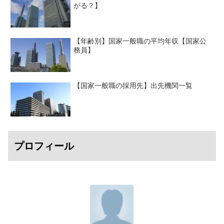
がる？】
【年齢別】国家一般職の平均年収【国家公
務員】
【国家一般職の採用先】出先機関一覧
プロフィール