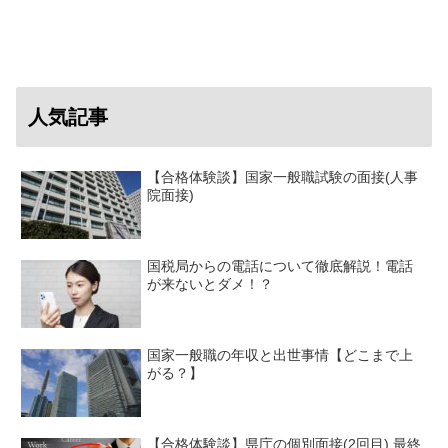
人気記事
【合格体験談】国家一般職試験の面接(人事
院面接)
国税局からの電話について徹底解説！電話
が来ないとダメ！？
国家一般職の年収と出世事情【どこまで上
がる？】
【合格体験談】県庁の個別面接(2回目) 最終