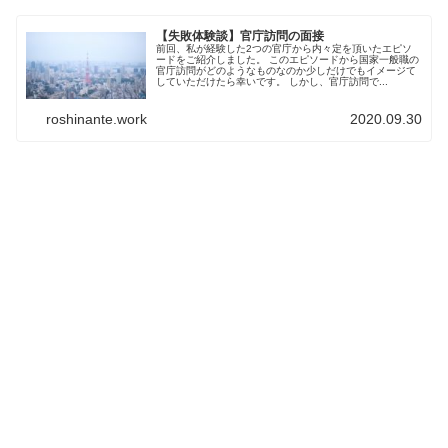
【失敗体験談】官庁訪問の面接
前回、私が経験した2つの官庁から内々定を頂いたエピソ
ードをご紹介しました。 このエピソードから国家一般職の
官庁訪問がどのようなものなのか少しだけでもイメージて
していただけたら幸いです。 しかし、官庁訪問で...
roshinante.work
2020.09.30