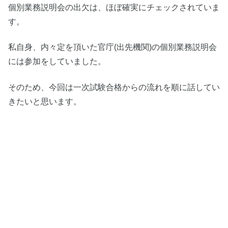
個別業務説明会の出欠は、ほぼ確実にチェックされていま
す。
私自身、内々定を頂いた官庁(出先機関)の個別業務説明会
には参加をしていました。
そのため、今回は一次試験合格からの流れを順に話してい
きたいと思います。