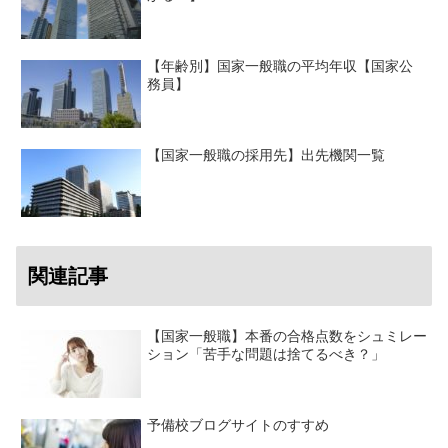
【年齢別】国家一般職の平均年収【国家公
務員】
【国家一般職の採用先】出先機関一覧
関連記事
【国家一般職】本番の合格点数をシュミレー
ション「苦手な問題は捨てるべき？」
予備校ブログサイトのすすめ