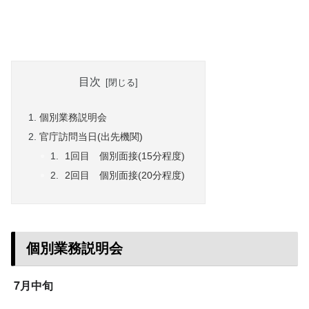
目次
個別業務説明会
官庁訪問当日(出先機関)
1回目 個別面接(15分程度)
2回目 個別面接(20分程度)
個別業務説明会
7月中旬