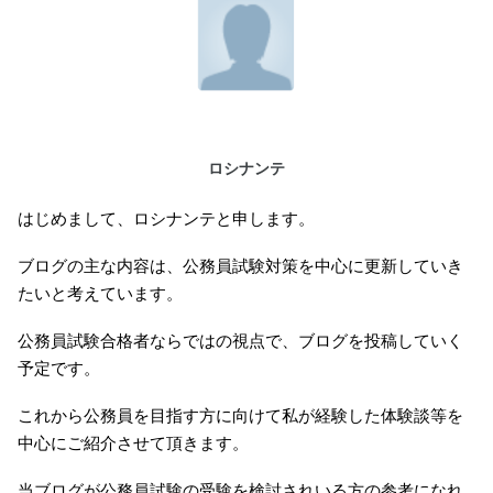
ロシナンテ
はじめまして、ロシナンテと申します。
ブログの主な内容は、公務員試験対策を中心に更新していき
たいと考えています。
公務員試験合格者ならではの視点で、ブログを投稿していく
予定です。
これから公務員を目指す方に向けて私が経験した体験談等を
中心にご紹介させて頂きます。
当ブログが公務員試験の受験を検討されいる方の参考になれ