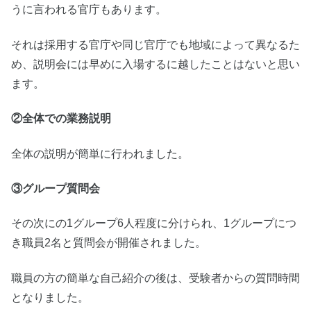
うに言われる官庁もあります。
それは採用する官庁や同じ官庁でも地域によって異なるた
め、説明会には早めに入場するに越したことはないと思い
ます。
②全体での業務説明
全体の説明が簡単に行われました。
③グループ質問会
その次にの1グループ6人程度に分けられ、1グループにつ
き職員2名と質問会が開催されました。
職員の方の簡単な自己紹介の後は、受験者からの質問時間
となりました。