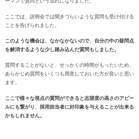
ーマンで質問という流れになりました。
ここでは、説明会では聞きづらいような質問も受け付ける
ことを告げられました。
このような機会は、なかなかないので、自分の中の疑問点
を解消するような少し踏み込んだ質問もしました。
質問することがないと、せっかくの時間がもったいため、
あらかじめ質問をいくつも用意しておいた方が良いと思い
ます。
ここで様々な視点の質問ができると志望度の高さのアピー
ルにも繋がり、採用担当者に好印象を与えることが出来る
かもしれません。