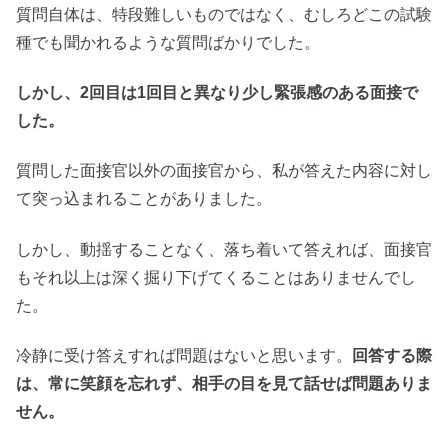
質問自体は、特段難しいものではなく、むしろどこの試験
種でも聞かれるような質問ばかりでした。
しかし、2回目は1回目と異なり少し緊張感のある面接で
した。
質問した面接官以外の面接官から、私が答えた内容に対し
て突っ込まれることがありました。
しかし、動揺することなく、落ち着いて答えれば、面接官
もそれ以上は深く掘り下げてくることはありませんでし
た。
冷静に受け答えすれば問題はないと思います。
回答する際
は、常に笑顔を忘れず、相手の目を見て話せば問題ありま
せん。