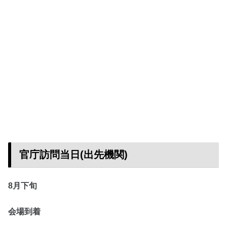
官庁訪問当日(出先機関)
8月下旬
会場到着