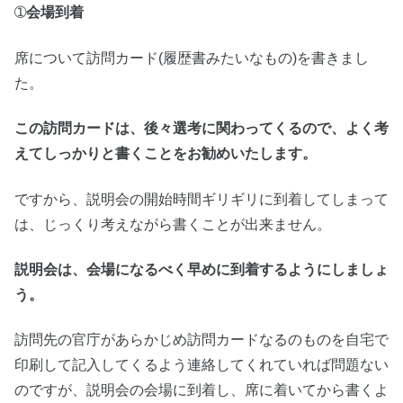
➀
会場到着
席について訪問カード(履歴書みたいなもの)を書きまし
た。
この訪問カードは、後々選考に関わってくるので、よく考
えてしっかりと書くことをお勧めいたします。
ですから、説明会の開始時間ギリギリに到着してしまって
は、じっくり考えながら書くことが出来ません。
説明会は、会場になるべく早めに到着するようにしましょ
う。
訪問先の官庁があらかじめ訪問カードなるのものを自宅で
印刷して記入してくるよう連絡してくれていれば問題ない
のですが、説明会の会場に到着し、席に着いてから書くよ