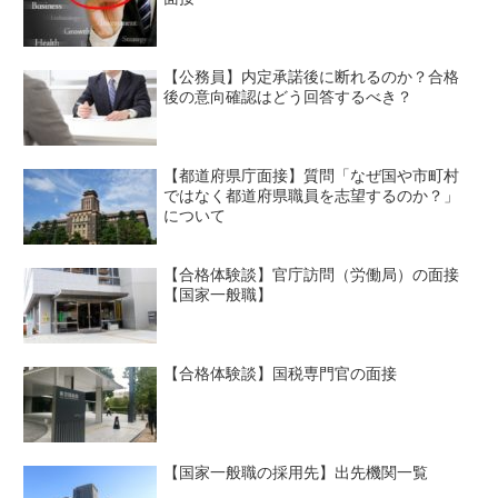
【公務員】内定承諾後に断れるのか？合格
後の意向確認はどう回答するべき？
【都道府県庁面接】質問「なぜ国や市町村
ではなく都道府県職員を志望するのか？」
について
【合格体験談】官庁訪問（労働局）の面接
【国家一般職】
【合格体験談】国税専門官の面接
【国家一般職の採用先】出先機関一覧