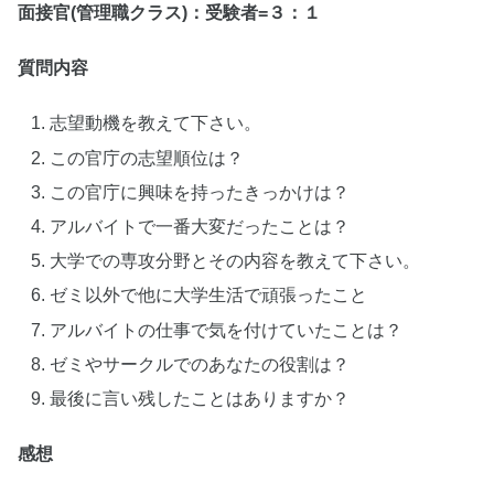
面接官(管理職クラス)：受験者=３：１
質問内容
志望動機を教えて下さい。
この官庁の志望順位は？
この官庁に興味を持ったきっかけは？
アルバイトで一番大変だったことは？
大学での専攻分野とその内容を教えて下さい。
ゼミ以外で他に大学生活で頑張ったこと
アルバイトの仕事で気を付けていたことは？
ゼミやサークルでのあなたの役割は？
最後に言い残したことはありますか？
感想