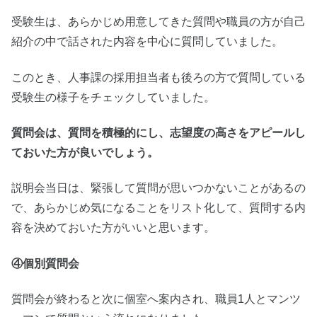
受験生は、あらかじめ用意してきた質問や職員の方が自己
紹介の中で話された内容を中心に質問していました。
このとき、人事課の採用担当者も後ろの方で質問している
受験生の様子をチェックしていました。
質問会は、質問を積極的にし、志望度の高さをアピールし
ておいた方が良いでしょう。
説明会当日は、緊張して質問が思いつかないことがあるの
で、あらかじめ気になることをリスト化して、質問する内
容を決めておいた方がいいと思います。
④個別質問会
質問会が終わると次に個室へ案内され、職員1人とマンツ