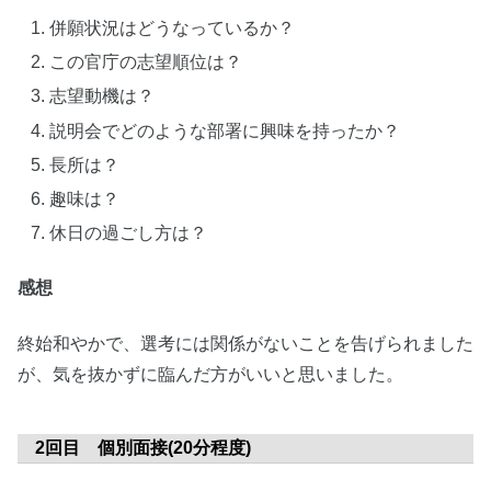
併願状況はどうなっているか？
この官庁の志望順位は？
志望動機は？
説明会でどのような部署に興味を持ったか？
長所は？
趣味は？
休日の過ごし方は？
感想
終始和やかで、選考には関係がないことを告げられました
が、気を抜かずに臨んだ方がいいと思いました。
2回目 個別面接(20分程度)