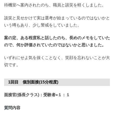
待機室へ案内されたのち、職員と談笑を軽くしました。
談笑と見せかけて実は選考が始まっているのではないかと
いう噂もあり、少し警戒をしていました。
案の定、ある程度私と話したのち、長めのメモをしていた
ので、何か評価されていたのではないかと思いました。
いずれにせよ気を抜くことなく、笑顔を忘れないことが大
切です。
1回目 個別面接(15分程度)
面接官(係長クラス)：受験者=１：１
質問内容