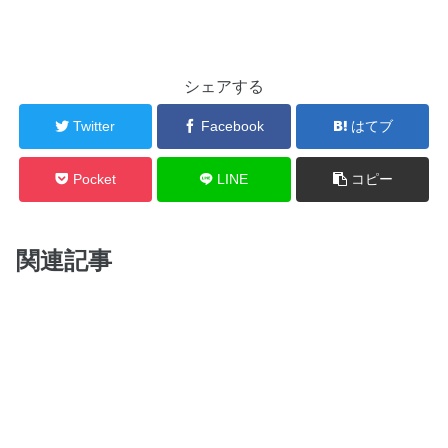
シェアする
Twitter
Facebook
はてブ
Pocket
LINE
コピー
関連記事