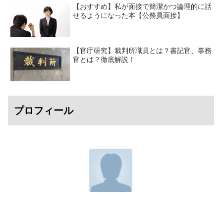
【おすすめ】私が面接で簡潔かつ論理的に話
せるようになった本【公務員面接】
【官庁研究】裁判所職員とは？書記官、事務
官とは？徹底解説！
プロフィール