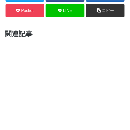
Pocket
LINE
コピー
関連記事