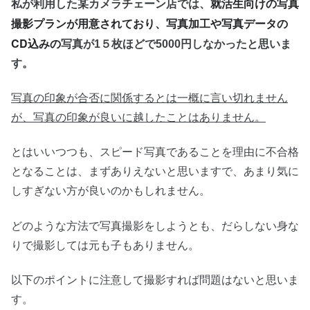
就活生向けの写真
私が利用した某カメラチェーン店では、
撮影プランが用意されており、写真加工や写真データの
CD込みの
写真が1５枚ほどで5000円しなかったと思いま
す。
写真の印象が合否に関係するとは一概に言い切れません
が、写真の印象が良いに越したことはありません。
とはいいつつも、スピード写真であることを理由に不合格
となることは、まずありえないと思いますで、あまり気に
しすぎない方が良いのかもしれません。
どのような方法で写真撮影をしようとも、だらしない身な
りで撮影しては元も子もありません。
以下のポイントに注意して撮影すれば問題はないと思いま
す。