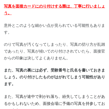
写真を面接カードにのり付けする際は、丁寧に行いましょ
う。
意外とこのような細かい点が見られている可能性もありま
す。
のりで写真が汚くなってしまったり、写真の切り方が乱雑
であったり、写真が傾いてのり付けされていたら、面接官
からの印象は決してよくありません。
また、写真の裏には必ず、受験番号と氏名を書いておきま
しょう。のり付けしたものがはがれてしまう可能性があり
ます。
また、写真が途中で剥がれ落ち、紛失してしまうことがあ
るかもしれないため、面接会場に予備の写真を持参してお