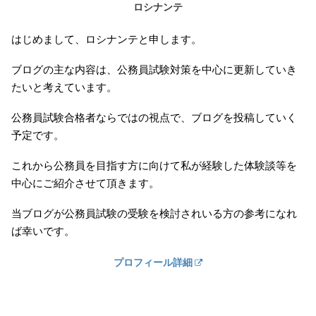
ロシナンテ
はじめまして、ロシナンテと申します。
ブログの主な内容は、公務員試験対策を中心に更新していき
たいと考えています。
公務員試験合格者ならではの視点で、ブログを投稿していく
予定です。
これから公務員を目指す方に向けて私が経験した体験談等を
中心にご紹介させて頂きます。
当ブログが公務員試験の受験を検討されいる方の参考になれ
ば幸いです。
プロフィール詳細