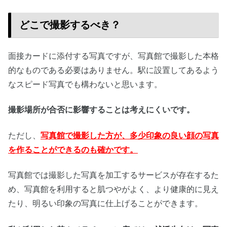
どこで撮影するべき？
面接カードに添付する写真ですが、写真館で撮影した本格
的なものである必要はありません。駅に設置してあるよう
なスピード写真でも構わないと思います。
撮影場所が合否に影響することは考えにくいです。
ただし、
写真館で撮影した方が、多少印象の良い顔の写真
を作ることができるのも確かです。
写真館では撮影した写真を加工するサービスが存在するた
め、写真館を利用すると肌つやがよく、より健康的に見え
たり、明るい印象の写真に仕上げることができます。