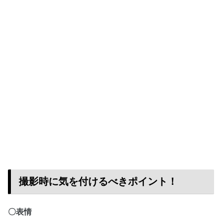
撮影時に気を付けるべきポイント！
〇表情