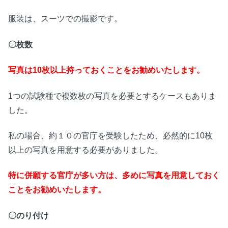
服装は、スーツでの撮影です。
〇枚数
写真は10枚以上持っておくことをお勧めいたします。
1つの試験種で複数枚の写真を必要とするケースもありま
した。
私の場合、約１０の官庁を受験したため、必然的に10枚
以上の写真を用意する必要がありました。
特に併願する官庁が多い方は、多めに写真を用意しておく
ことをお勧めいたします。
〇のり付け