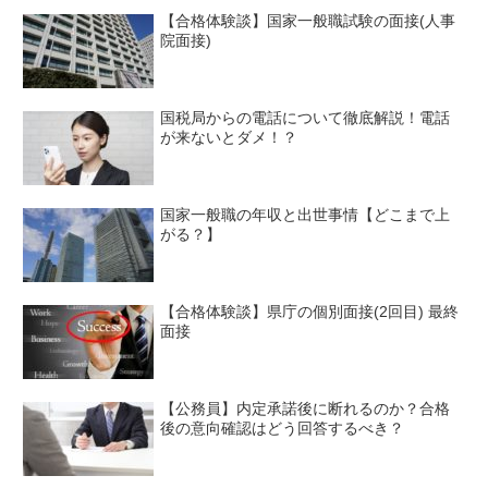
【合格体験談】国家一般職試験の面接(人事
院面接)
国税局からの電話について徹底解説！電話
が来ないとダメ！？
国家一般職の年収と出世事情【どこまで上
がる？】
【合格体験談】県庁の個別面接(2回目) 最終
面接
【公務員】内定承諾後に断れるのか？合格
後の意向確認はどう回答するべき？