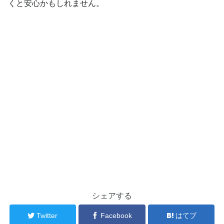
くと安心かもしれません。
シェアする
Twitter
Facebook
はてブ