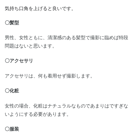
気持ち口角を上げると良いです。
〇髪型
男性、女性ともに、清潔感のある髪型で撮影に臨めば特段
問題はないと思います。
〇アクセサリ
アクセサリは、何も着用せず撮影します。
〇化粧
女性の場合、化粧はナチュラルなものであまりはですぎな
いようにする必要があります。
〇服装