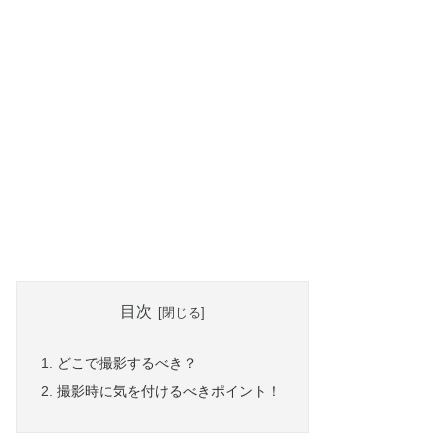
目次
どこで撮影するべき？
撮影時に気を付けるべきポイント！