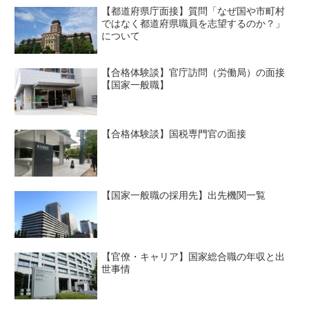
【都道府県庁面接】質問「なぜ国や市町村
ではなく都道府県職員を志望するのか？」
について
【合格体験談】官庁訪問（労働局）の面接
【国家一般職】
【合格体験談】国税専門官の面接
【国家一般職の採用先】出先機関一覧
【官僚・キャリア】国家総合職の年収と出
世事情