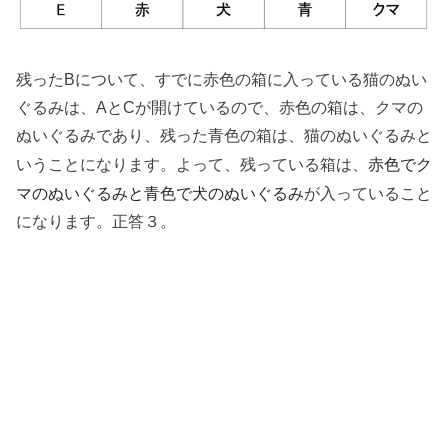
残ったBについて、すでに赤色の箱に入っている猫のぬい
ぐるみは、AとCが開けているので、赤色の箱は、クマの
ぬいぐるみであり、残った青色の箱は、猫のぬいぐるみと
赤色でク
いうことになります。よって、残っている箱は、
マのぬいぐるみと青色で犬のぬいぐるみ
が入っていること
になります。正答３。