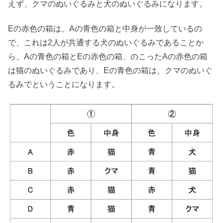
えず、クマのぬいぐるみと犬のぬいぐるみになります。
Eの赤色の箱は、Aの青色の箱と中身が一致しているの
で、これは2人が共通する犬のぬいぐるみであることか
ら、Aの青色の箱とEの赤色の箱、のこったAの赤色の箱
は猫のぬいぐるみであり、Eの青色の箱は、クマのぬいぐ
るみでということになります。