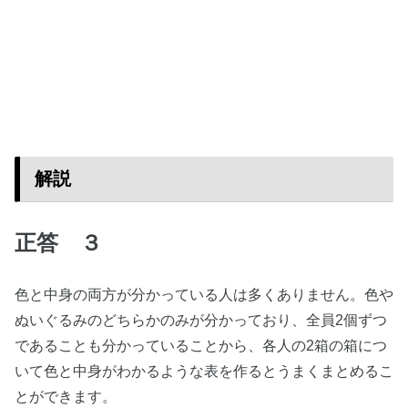
解説
正答 ３
色と中身の両方が分かっている人は多くありません。色や
ぬいぐるみのどちらかのみが分かっており、全員2個ずつ
であることも分かっていることから、各人の2箱の箱につ
いて色と中身がわかるような表を作るとうまくまとめるこ
とができます。