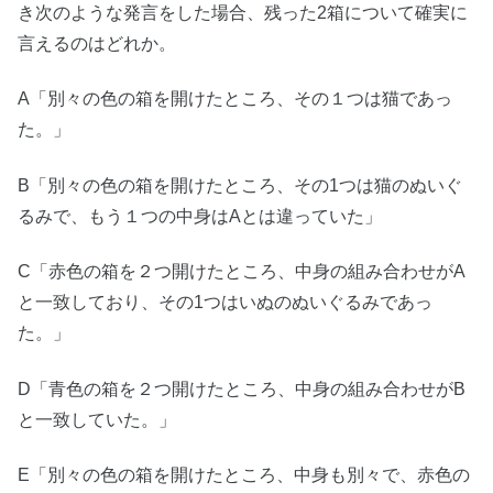
き次のような発言をした場合、残った2箱について確実に
言えるのはどれか。
A「別々の色の箱を開けたところ、その１つは猫であっ
た。」
B「別々の色の箱を開けたところ、その1つは猫のぬいぐ
るみで、もう１つの中身はAとは違っていた」
C「赤色の箱を２つ開けたところ、中身の組み合わせがA
と一致しており、その1つはいぬのぬいぐるみであっ
た。」
D「青色の箱を２つ開けたところ、中身の組み合わせがB
と一致していた。」
E「別々の色の箱を開けたところ、中身も別々で、赤色の