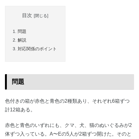
目次
問題
解説
対応関係のポイント
問題
色付きの箱が赤色と青色の2種類あり、それぞれ6箱ずつ
計12箱ある。
赤色と青色のいずれにも、クマ、犬、猫のぬいぐるみが2
体ずつ入っている。A〜Eの5人が2箱ずつ開けた。そのと