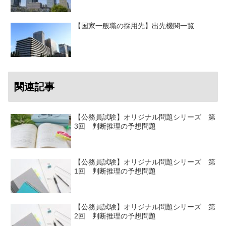
【国家一般職の採用先】出先機関一覧
関連記事
【公務員試験】オリジナル問題シリーズ 第
3回 判断推理の予想問題
【公務員試験】オリジナル問題シリーズ 第
1回 判断推理の予想問題
【公務員試験】オリジナル問題シリーズ 第
2回 判断推理の予想問題