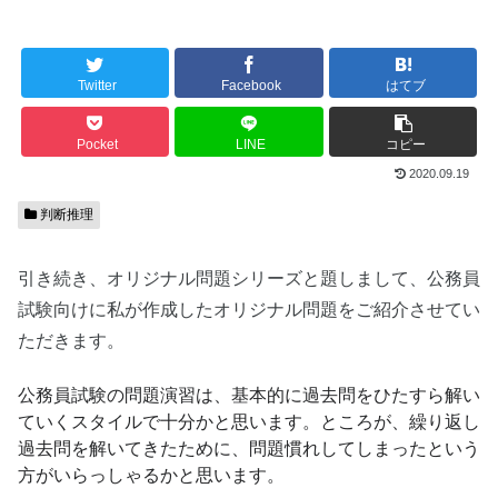
Twitter
Facebook
はてブ
Pocket
LINE
コピー
2020.09.19
判断推理
引き続き、オリジナル問題シリーズと題しまして、公務員
試験向けに私が作成したオリジナル問題をご紹介させてい
ただきます。
公務員試験の問題演習は、基本的に過去問をひたすら解い
ていくスタイルで十分かと思います。ところが、繰り返し
過去問を解いてきたために、問題慣れしてしまったという
方がいらっしゃるかと思います。