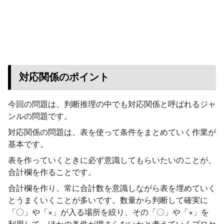
対応関係のポイント
今回の問題は、判断推理の中でも対応関係と呼ばれるジャ
ンルの問題です。
対応関係の問題は、表を使って条件をまとめていく作業が
基本です。
表を作っていくときに必ず意識してもらいたいのことが、
合計欄を作ることです。
合計欄を作り、常に合計数を意識しながら表を埋めていく
とうまくいくことが多いです。数量から判断して確実に
「〇」や「×」が入る場所を絞り、その「〇」や「×」を
利用して、ほかの条件が埋まらないかと考えていくプロセ