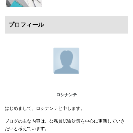
プロフィール
ロシナンテ
はじめまして、ロシナンテと申します。
ブログの主な内容は、公務員試験対策を中心に更新していき
たいと考えています。