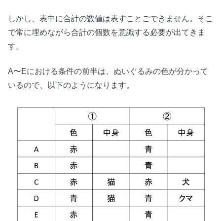
しかし、表中に合計の数値は表すことごできません。そこ
で常に埋めながら合計の個数を意識する必要が出てきま
す。
A〜Eにおける条件の前半は、ぬいぐるみの色が分かって
いるので、以下のようになります。