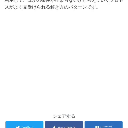
スがよく見受けられる解き方のパターンです。
シェアする
Twitter
Facebook
はてブ