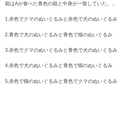
箱はAが食べた青色の箱と中身が一致していた。」
1.赤色でクマのぬいぐるみと赤色で犬のぬいぐるみ
2.青色で犬のぬいぐるみと青色で猫のぬいぐるみ
3.赤色でクマのぬいぐるみと青色で犬のぬいぐるみ
4.赤色で犬のぬいぐるみと青色で猫のぬいぐるみ
5.赤色で猫のぬいぐるみと青色でクマのぬいぐるみ