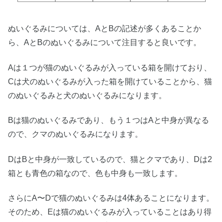
ぬいぐるみについては、AとBの記述が多くあることか
ら、AとBのぬいぐるみについて注目すると良いです。
Aは１つが猫のぬいぐるみが入っている箱を開けており、
Cは犬のぬいぐるみが入った箱を開けていることから、猫
のぬいぐるみと犬のぬいぐるみになります。
Bは猫のぬいぐるみであり、もう１つはAと中身が異なる
ので、クマのぬいぐるみになります。
DはBと中身が一致しているので、猫とクマであり、Dは2
箱とも青色の箱なので、色も中身も一致します。
さらにA〜Dで猫のぬいぐるみは4体あることになります。
そのため、Eは猫のぬいぐるみが入っていることはあり得