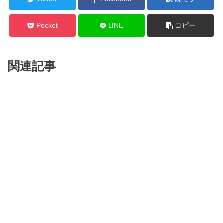
Pocket
LINE
コピー
関連記事