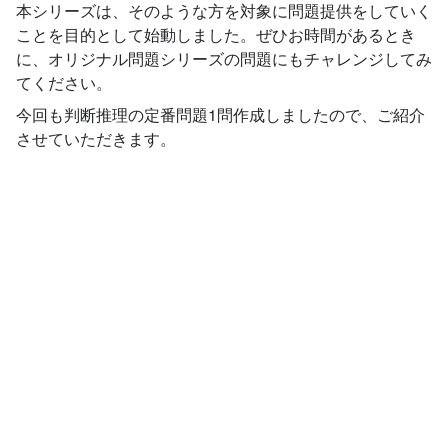
本シリーズは、そのような方を対象に問題提供をしていく
ことを目的として始動しました。ぜひお時間があるとき
に、オリジナル問題シリーズの問題にもチャレンジしてみ
てください。
今回も判断推理の定番問題1問作成しましたので、ご紹介
させていただきます。