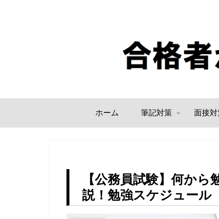
ホーム
筆記対策
面接対
【公務員試験】何から
説！勉強スケジュール