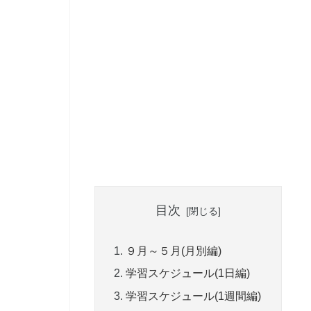
目次
９月～５月(月別編)
学習スケジュール(1日編)
学習スケジュール(1週間編)