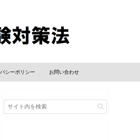
バシーポリシー
お問い合わせ