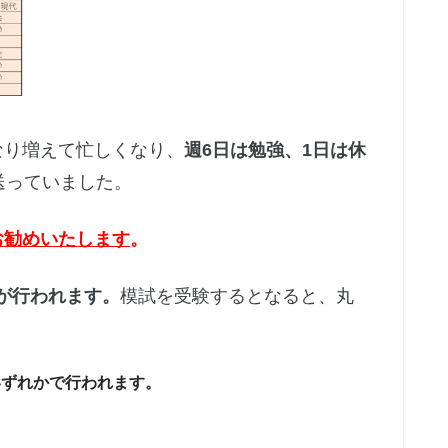
なり増えて忙しくなり、
週6日は勉強、1日は休
送っていました。
お勧めいたします
。
が行われます。
模試を受験するとなると、丸
いずれかで行われます。