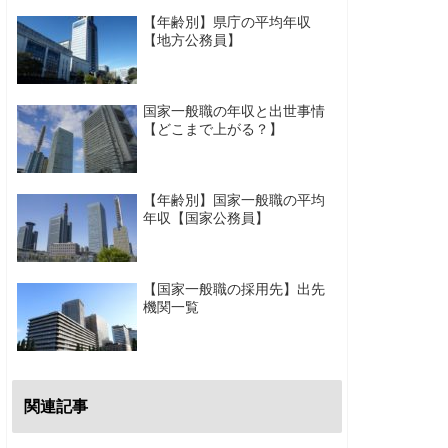
【年齢別】県庁の平均年収
【地方公務員】
国家一般職の年収と出世事情
【どこまで上がる？】
【年齢別】国家一般職の平均
年収【国家公務員】
【国家一般職の採用先】出先
機関一覧
関連記事