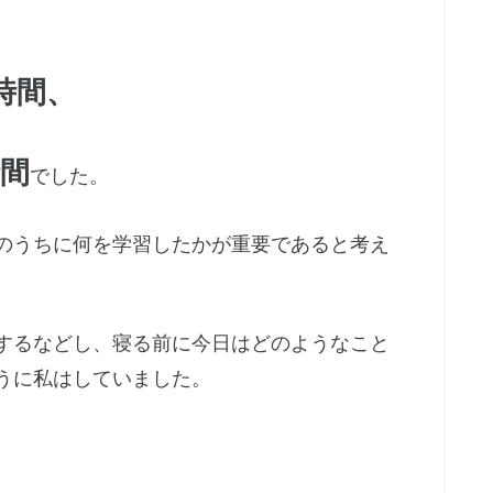
5時間、
時間
でした。
のうちに何を学習したかが重要であると考え
するなどし、寝る前に今日はどのようなこと
うに私はしていました。