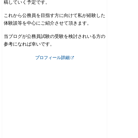
稿していく予定です。
これから公務員を目指す方に向けて私が経験した
体験談等を中心にご紹介させて頂きます。
当ブログが公務員試験の受験を検討されいる方の
参考になれば幸いです。
プロフィール詳細