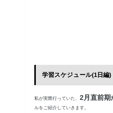
学習スケジュール(1日編)
2月直前期
私が実際行っていた、
ルをご紹介していきます。