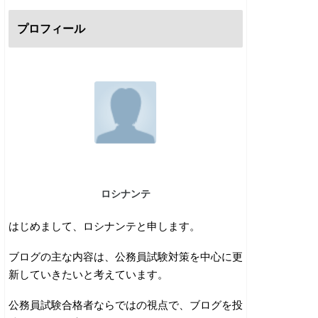
プロフィール
ロシナンテ
はじめまして、ロシナンテと申します。
ブログの主な内容は、公務員試験対策を中心に更
新していきたいと考えています。
公務員試験合格者ならではの視点で、ブログを投