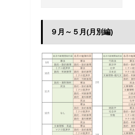
９月～５月(月別編)