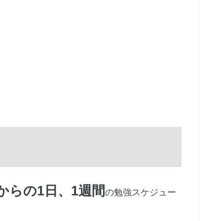
からの1日、1週間
の勉強スケジュー