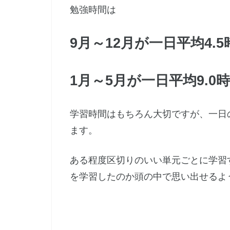
勉強時間は
9月～12月が一日平均4.
1月～5月が一日平均9.0
学習時間はもちろん大切ですが、一日
ます。
ある程度区切りのいい単元ごとに学習
を学習したのか頭の中で思い出せるよ